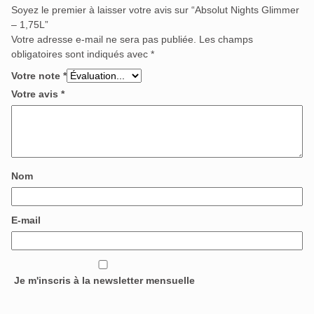
Soyez le premier à laisser votre avis sur “Absolut Nights Glimmer
– 1,75L”
Votre adresse e-mail ne sera pas publiée.
Les champs
obligatoires sont indiqués avec
*
Votre note
*
Votre avis
*
Nom
E-mail
Je m'inscris à la newsletter mensuelle