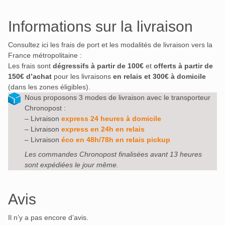
Informations sur la livraison
Consultez ici les frais de port et les modalités de livraison vers la
France métropolitaine :
Les frais sont
dégressifs à partir de 100€
et
offerts à partir de
150€ d’achat
pour les livraisons
en relais et 300€ à domicile
(dans les zones éligibles).
Nous proposons 3 modes de livraison avec le transporteur
Chronopost :
– Livraison
express 24 heures à domicile
– Livraison
express en 24h en relais
– Livraison
éco en 48h/78h en relais pickup
Les commandes Chronopost finalisées avant 13 heures
sont expédiées le jour même.
Avis
Il n’y a pas encore d’avis.