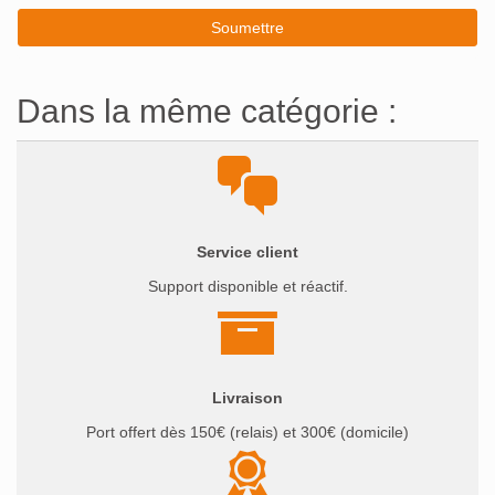
Dans la même catégorie :
Service client
Support disponible et réactif.
Livraison
Port offert dès 150€ (relais) et 300€ (domicile)