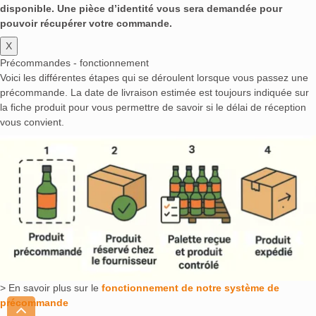
disponible. Une pièce d’identité vous sera demandée pour
pouvoir récupérer votre commande.
X
Précommandes - fonctionnement
Voici les différentes étapes qui se déroulent lorsque vous passez une
précommande. La date de livraison estimée est toujours indiquée sur
la fiche produit pour vous permettre de savoir si le délai de réception
vous convient.
> En savoir plus sur le
fonctionnement de notre système de
précommande