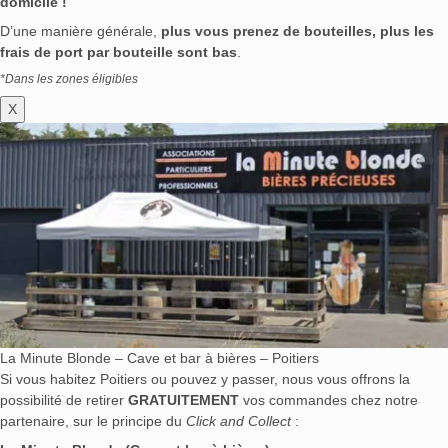
domicile !
D’une manière générale,
plus vous prenez de bouteilles, plus les
frais de port par bouteille sont bas
.
*Dans les zones éligibles
X
La Minute Blonde – Cave et bar à bières – Poitiers
Si vous habitez Poitiers ou pouvez y passer, nous vous offrons la
possibilité de retirer
GRATUITEMENT
vos commandes chez notre
partenaire, sur le principe du
Click and Collect
: