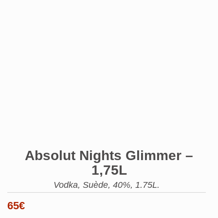
Absolut Nights Glimmer –
1,75L
Vodka, Suède, 40%, 1.75L.
65
€