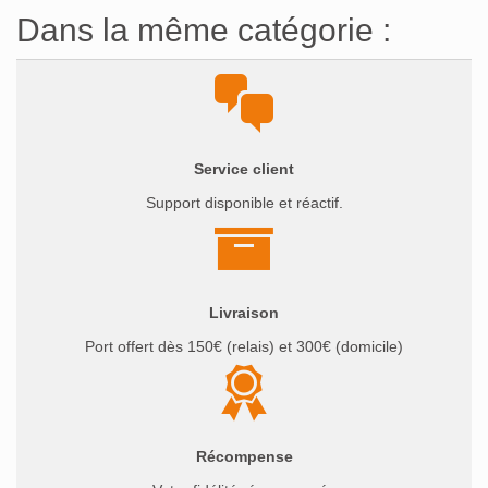
Dans la même catégorie :
Service client
Support disponible et réactif.
Livraison
Port offert dès 150€ (relais) et 300€ (domicile)
Récompense