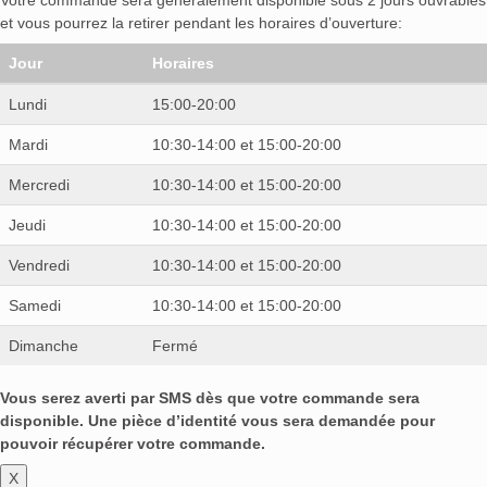
et vous pourrez la retirer pendant les horaires d’ouverture:
Jour
Horaires
Lundi
15:00-20:00
Mardi
10:30-14:00 et 15:00-20:00
Mercredi
10:30-14:00 et 15:00-20:00
Jeudi
10:30-14:00 et 15:00-20:00
Vendredi
10:30-14:00 et 15:00-20:00
Samedi
10:30-14:00 et 15:00-20:00
Dimanche
Fermé
Vous serez averti par SMS dès que votre commande sera
disponible. Une pièce d’identité vous sera demandée pour
pouvoir récupérer votre commande.
X