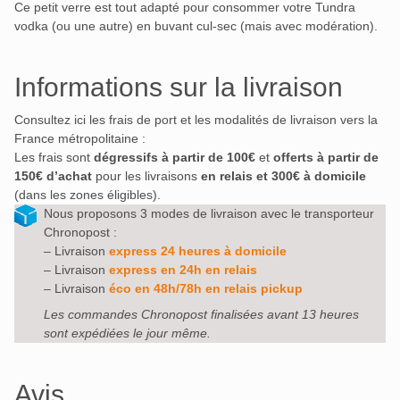
Ce petit verre est tout adapté pour consommer votre Tundra
vodka (ou une autre) en buvant cul-sec (mais avec modération).
Informations sur la livraison
Consultez ici les frais de port et les modalités de livraison vers la
France métropolitaine :
Les frais sont
dégressifs à partir de 100€
et
offerts à partir de
150€ d’achat
pour les livraisons
en relais et 300€ à domicile
(dans les zones éligibles).
Nous proposons 3 modes de livraison avec le transporteur
Chronopost :
– Livraison
express 24 heures à domicile
– Livraison
express en 24h en relais
– Livraison
éco en 48h/78h en relais pickup
Les commandes Chronopost finalisées avant 13 heures
sont expédiées le jour même.
Avis