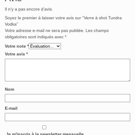
Il n’y a pas encore d’avis.
Soyez le premier à laisser votre avis sur “Verre à shot Tundra
Vodka”
Votre adresse e-mail ne sera pas publiée.
Les champs
obligatoires sont indiqués avec
*
Votre note
*
Votre avis
*
Nom
E-mail
Je m'inscris à la newsletter mensuelle