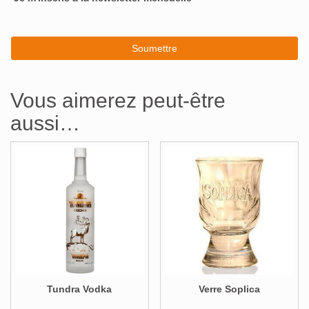
Vous aimerez peut-être
aussi…
Tundra Vodka
Verre Soplica