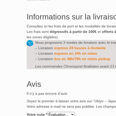
Informations sur la livrais
Consultez ici les frais de port et les modalités de livra
Les frais sont
dégressifs à partir de 100€
et
offerts 
les zones éligibles).
Nous proposons 3 modes de livraison avec le tra
– Livraison
express 24 heures à domicile
– Livraison
express en 24h en relais
– Livraison
éco en 48h/78h en relais pickup
Les commandes Chronopost finalisées avant 13 
Avis
Il n’y a pas encore d’avis.
Soyez le premier à laisser votre avis sur “Ukiyo – Ja
Votre adresse e-mail ne sera pas publiée.
Les champs 
Votre note
*