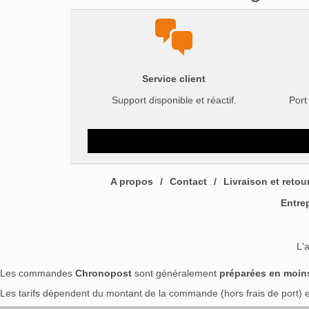
Service client
Support disponible et réactif.
Port
A propos
Contact
Livraison et retou
Entre
L'
Les commandes
Chronopost
sont généralement
préparées en moin
Les tarifs dépendent du montant de la commande (hors frais de port) et