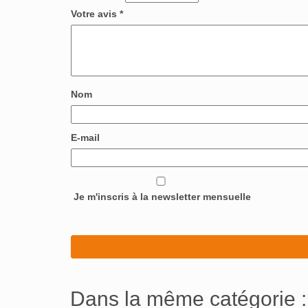
Votre avis
*
Nom
E-mail
Je m'inscris à la newsletter mensuelle
Dans la même catégorie :