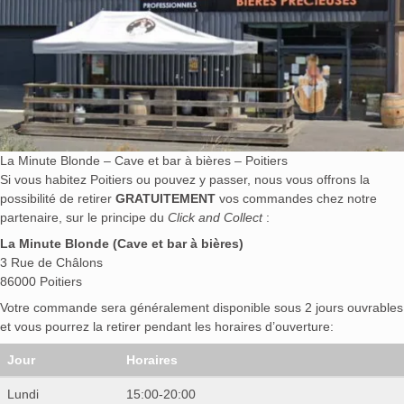
La Minute Blonde – Cave et bar à bières – Poitiers
Si vous habitez Poitiers ou pouvez y passer, nous vous offrons la
possibilité de retirer
GRATUITEMENT
vos commandes chez notre
partenaire, sur le principe du
Click and Collect
:
La Minute Blonde (Cave et bar à bières)
3 Rue de Châlons
86000 Poitiers
Votre commande sera généralement disponible sous 2 jours ouvrables
et vous pourrez la retirer pendant les horaires d’ouverture:
Jour
Horaires
Lundi
15:00-20:00