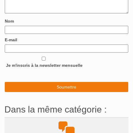
Nom
E-mail
Je m'inscris à la newsletter mensuelle
Dans la même catégorie :