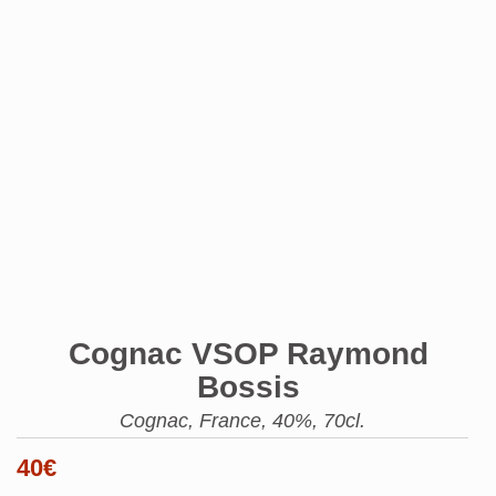
Cognac VSOP Raymond
Bossis
Cognac, France, 40%, 70cl.
40
€