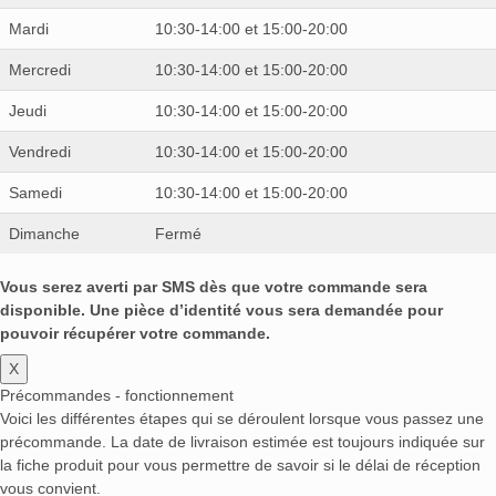
Mardi
10:30-14:00 et 15:00-20:00
Mercredi
10:30-14:00 et 15:00-20:00
Jeudi
10:30-14:00 et 15:00-20:00
Vendredi
10:30-14:00 et 15:00-20:00
Samedi
10:30-14:00 et 15:00-20:00
Dimanche
Fermé
Vous serez averti par SMS dès que votre commande sera
disponible. Une pièce d’identité vous sera demandée pour
pouvoir récupérer votre commande.
X
Précommandes - fonctionnement
Voici les différentes étapes qui se déroulent lorsque vous passez une
précommande. La date de livraison estimée est toujours indiquée sur
la fiche produit pour vous permettre de savoir si le délai de réception
vous convient.