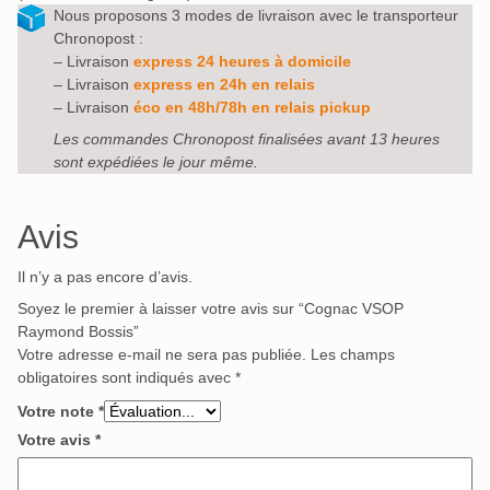
Nous proposons 3 modes de livraison avec le transporteur
Chronopost :
– Livraison
express 24 heures à domicile
– Livraison
express en 24h en relais
– Livraison
éco en 48h/78h en relais pickup
Les commandes Chronopost finalisées avant 13 heures
sont expédiées le jour même.
Avis
Il n’y a pas encore d’avis.
Soyez le premier à laisser votre avis sur “Cognac VSOP
Raymond Bossis”
Votre adresse e-mail ne sera pas publiée.
Les champs
obligatoires sont indiqués avec
*
Votre note
*
Votre avis
*