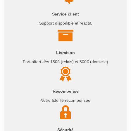
Service client
Support disponible et réactif.
Livraison
Port offert dès 150€ (relais) et 300€ (domicile)
Récompense
Votre fidélité récompensée
Sécurité