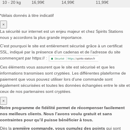
10 - 20 kg
16,99€
14,99€
11,99€
*délais donnés à titre indicatif
×
La sécurité sur internet est un enjeu majeur et chez Spirits Stations
nous y accordons la plus grande importance.
C’est pourquoi le site est entièrement sécurisé grâce à un certificat
SSL, indiqué par la présence d’un cadenas et de l’adresse du site
commençant par https:// :
Ces éléments vous assurent que le site est sécurisé et que les
informations transmises sont cryptées. Les différentes plateforme de
paiement que vous pouvez utiliser lors d’une commande sont
également sécurisées et toutes les données échangées entre le site et
ceux de nos partenaires sont cryptées.
×
Notre programme de fidélité permet de récompenser facilement
nos meilleurs clients. Nous l’avons voulu gratuit et sans
contraintes pour qu’il puisse bénéficier à tous.
Dès la
première commande, vous cumulez des points
qui sont