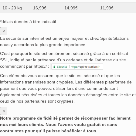
10 - 20 kg
16,99€
14,99€
11,99€
*délais donnés à titre indicatif
×
La sécurité sur internet est un enjeu majeur et chez Spirits Stations
nous y accordons la plus grande importance.
C’est pourquoi le site est entièrement sécurisé grâce à un certificat
SSL, indiqué par la présence d’un cadenas et de l’adresse du site
commençant par https:// :
Ces éléments vous assurent que le site est sécurisé et que les
informations transmises sont cryptées. Les différentes plateforme de
paiement que vous pouvez utiliser lors d’une commande sont
également sécurisées et toutes les données échangées entre le site et
ceux de nos partenaires sont cryptées.
×
Notre programme de fidélité permet de récompenser facilement
nos meilleurs clients. Nous l’avons voulu gratuit et sans
contraintes pour qu’il puisse bénéficier à tous.