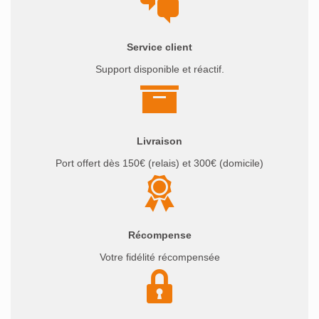
Service client
Support disponible et réactif.
Livraison
Port offert dès 150€ (relais) et 300€ (domicile)
Récompense
Votre fidélité récompensée