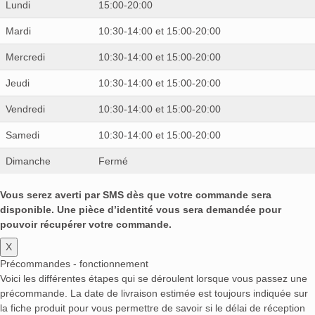
Lundi
15:00-20:00
Mardi
10:30-14:00 et 15:00-20:00
Mercredi
10:30-14:00 et 15:00-20:00
Jeudi
10:30-14:00 et 15:00-20:00
Vendredi
10:30-14:00 et 15:00-20:00
Samedi
10:30-14:00 et 15:00-20:00
Dimanche
Fermé
Vous serez averti par SMS dès que votre commande sera
disponible. Une pièce d’identité vous sera demandée pour
pouvoir récupérer votre commande.
X
Précommandes - fonctionnement
Voici les différentes étapes qui se déroulent lorsque vous passez une
précommande. La date de livraison estimée est toujours indiquée sur
la fiche produit pour vous permettre de savoir si le délai de réception