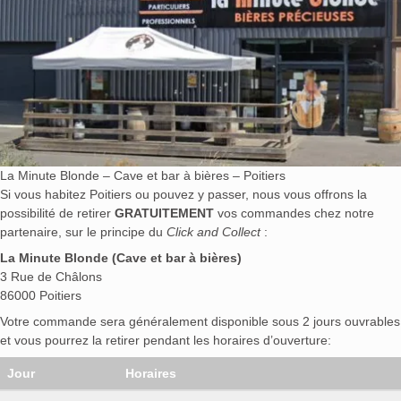
La Minute Blonde – Cave et bar à bières – Poitiers
Si vous habitez Poitiers ou pouvez y passer, nous vous offrons la
possibilité de retirer
GRATUITEMENT
vos commandes chez notre
partenaire, sur le principe du
Click and Collect
:
La Minute Blonde (Cave et bar à bières)
3 Rue de Châlons
86000 Poitiers
Votre commande sera généralement disponible sous 2 jours ouvrables
et vous pourrez la retirer pendant les horaires d’ouverture:
Jour
Horaires