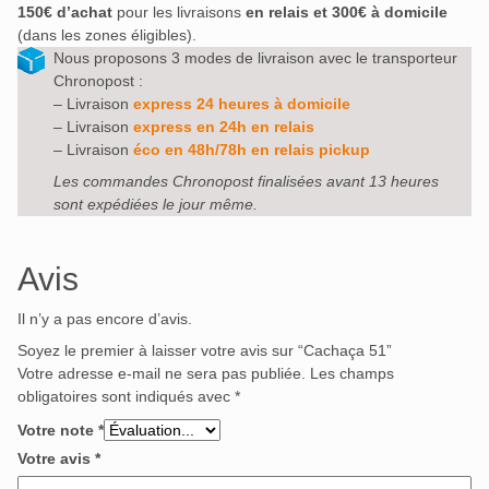
150€ d’achat
pour les livraisons
en relais et 300€ à domicile
(dans les zones éligibles).
Nous proposons 3 modes de livraison avec le transporteur
Chronopost :
– Livraison
express 24 heures à domicile
– Livraison
express en 24h en relais
– Livraison
éco en 48h/78h en relais pickup
Les commandes Chronopost finalisées avant 13 heures
sont expédiées le jour même.
Avis
Il n’y a pas encore d’avis.
Soyez le premier à laisser votre avis sur “Cachaça 51”
Votre adresse e-mail ne sera pas publiée.
Les champs
obligatoires sont indiqués avec
*
Votre note
*
Votre avis
*