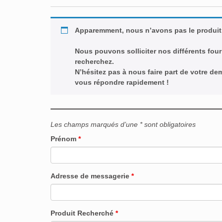
Apparemment, nous n’avons pas le produit
Nous pouvons solliciter nos différents four
recherchez.
N’hésitez pas à nous faire part de votre d
vous répondre rapidement !
Les champs marqués d’une * sont obligatoires
Prénom
*
Adresse de messagerie
*
Produit Recherché
*