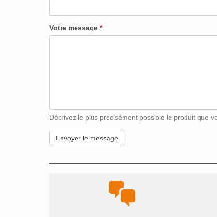
Votre message
*
Décrivez le plus précisément possible le produit que vou