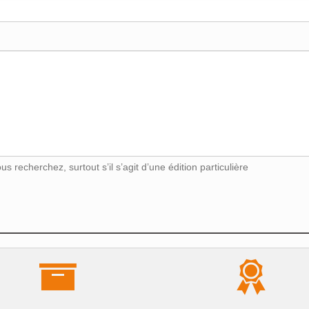
s recherchez, surtout s’il s’agit d’une édition particulière