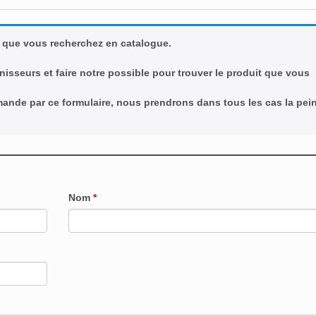
 que vous recherchez en catalogue.
nisseurs et faire notre possible pour trouver le produit que vous
emande par ce formulaire, nous prendrons dans tous les cas la pei
Nom
*