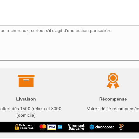
s recherchez, surtout s’il s’agit d’une édition particulière
Livraison
Récompense
 offert dès 150€ (relais) et 300€
Votre fidélité récompensé
(domicile)