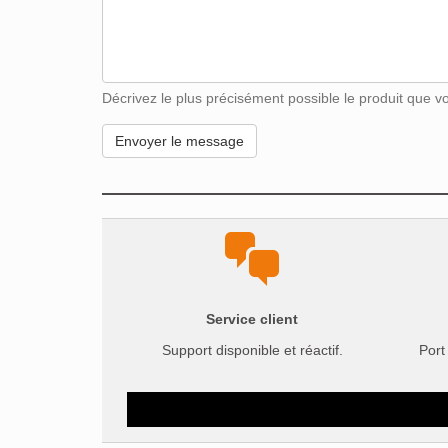
Décrivez le plus précisément possible le produit que vou
Service client
Support disponible et réactif.
Port