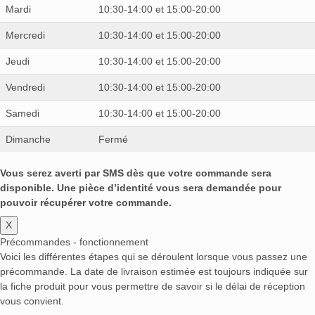
Mardi
10:30-14:00 et 15:00-20:00
Mercredi
10:30-14:00 et 15:00-20:00
Jeudi
10:30-14:00 et 15:00-20:00
Vendredi
10:30-14:00 et 15:00-20:00
Samedi
10:30-14:00 et 15:00-20:00
Dimanche
Fermé
Vous serez averti par SMS dès que votre commande sera
disponible. Une pièce d’identité vous sera demandée pour
pouvoir récupérer votre commande.
X
Précommandes - fonctionnement
Voici les différentes étapes qui se déroulent lorsque vous passez une
précommande. La date de livraison estimée est toujours indiquée sur
la fiche produit pour vous permettre de savoir si le délai de réception
vous convient.