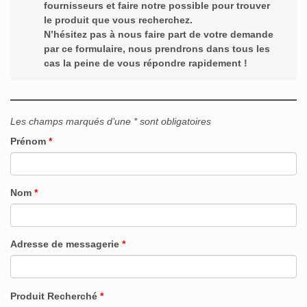
fournisseurs et faire notre possible pour trouver
le produit que vous recherchez.
N’hésitez pas à nous faire part de votre demande
par ce formulaire, nous prendrons dans tous les
cas la peine de vous répondre rapidement !
Les champs marqués d’une * sont obligatoires
Prénom
*
Nom
*
Adresse de messagerie
*
Produit Recherché
*