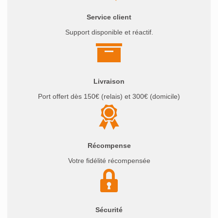
Service client
Support disponible et réactif.
Livraison
Port offert dès 150€ (relais) et 300€ (domicile)
Récompense
Votre fidélité récompensée
Sécurité