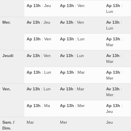
Ap 13h
: Jeu
Ap 13h
: Ven
Ap 13h
:
Lun
Mer.
Av 13h
: Jeu
Av 13h
: Ven
Av 13h
:
Lun
Ap 13h
: Ven
Ap 13h
: Lun
Ap 13h
:
Mar
Jeudi
Av 13h
: Ven
Av 13h
: Lun
Av 13h
:
Mar
Ap 13h
: Lun
Ap 13h
: Mar
Ap 13h
:
Mer
Ven.
Av 13h
: Lun
Av 13h
: Mar
Av 13h
:
Mer
Ap 13h
: Ma
Ap 13h
: Mer
Ap 13h
:
Jeu
Sam. /
Mar
Mer
Jeu
Dim.