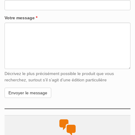
Votre message
*
Décrivez le plus précisément possible le produit que vous
recherchez, surtout s’il s’agit d’une édition particulière