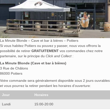
La Minute Blonde – Cave et bar à bières – Poitiers
Si vous habitez Poitiers ou pouvez y passer, nous vous offrons la
possibilité de retirer
GRATUITEMENT
vos commandes chez notre
partenaire, sur le principe du
Click and Collect
:
La Minute Blonde (Cave et bar à bières)
3 Rue de Châlons
86000 Poitiers
Votre commande sera généralement disponible sous 2 jours ouvrables
et vous pourrez la retirer pendant les horaires d’ouverture:
Jour
Horaires
Lundi
15:00-20:00