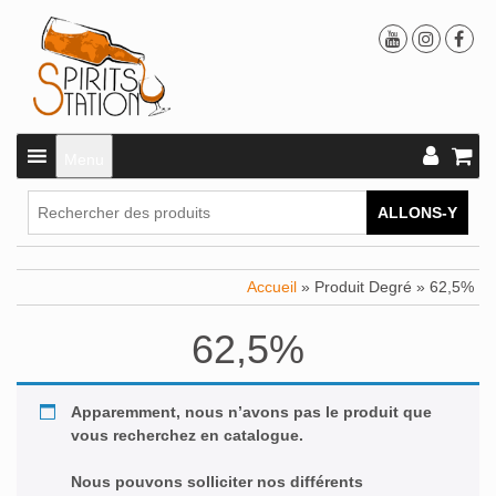
Menu
ALLONS-Y
Accueil
» Produit Degré » 62,5%
62,5%
Apparemment, nous n’avons pas le produit que
vous recherchez en catalogue.
Nous pouvons solliciter nos différents