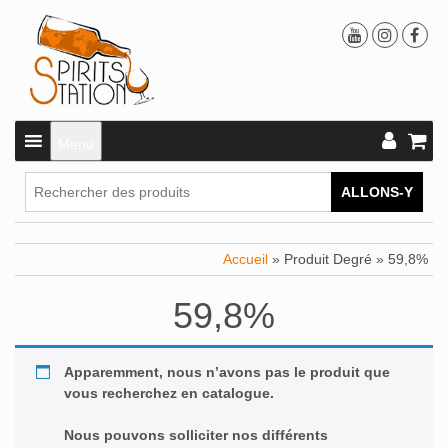
Menu
ALLONS-Y
Accueil
» Produit Degré » 59,8%
59,8%
Apparemment, nous n’avons pas le produit que
vous recherchez en catalogue.
Nous pouvons solliciter nos différents