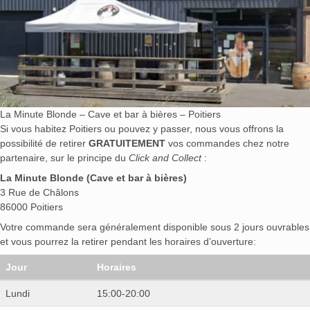
La Minute Blonde – Cave et bar à bières – Poitiers
Si vous habitez Poitiers ou pouvez y passer, nous vous offrons la
possibilité de retirer
GRATUITEMENT
vos commandes chez notre
partenaire, sur le principe du
Click and Collect
:
La Minute Blonde (Cave et bar à bières)
3 Rue de Châlons
86000 Poitiers
Votre commande sera généralement disponible sous 2 jours ouvrables
et vous pourrez la retirer pendant les horaires d’ouverture:
Jour
Horaires
Lundi
15:00-20:00