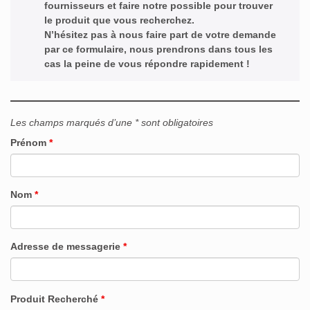
fournisseurs et faire notre possible pour trouver
le produit que vous recherchez.
N’hésitez pas à nous faire part de votre demande
par ce formulaire, nous prendrons dans tous les
cas la peine de vous répondre rapidement !
Les champs marqués d’une * sont obligatoires
Prénom
*
Nom
*
Adresse de messagerie
*
Produit Recherché
*