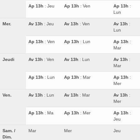
Ap 13h
: Jeu
Ap 13h
: Ven
Ap 13h
:
Lun
Mer.
Av 13h
: Jeu
Av 13h
: Ven
Av 13h
:
Lun
Ap 13h
: Ven
Ap 13h
: Lun
Ap 13h
:
Mar
Jeudi
Av 13h
: Ven
Av 13h
: Lun
Av 13h
:
Mar
Ap 13h
: Lun
Ap 13h
: Mar
Ap 13h
:
Mer
Ven.
Av 13h
: Lun
Av 13h
: Mar
Av 13h
:
Mer
Ap 13h
: Ma
Ap 13h
: Mer
Ap 13h
:
Jeu
Sam. /
Mar
Mer
Jeu
Dim.