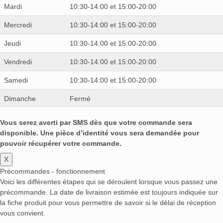
Mardi
10:30-14:00 et 15:00-20:00
Mercredi
10:30-14:00 et 15:00-20:00
Jeudi
10:30-14:00 et 15:00-20:00
Vendredi
10:30-14:00 et 15:00-20:00
Samedi
10:30-14:00 et 15:00-20:00
Dimanche
Fermé
Vous serez averti par SMS dès que votre commande sera
disponible. Une pièce d’identité vous sera demandée pour
pouvoir récupérer votre commande.
X
Précommandes - fonctionnement
Voici les différentes étapes qui se déroulent lorsque vous passez une
précommande. La date de livraison estimée est toujours indiquée sur
la fiche produit pour vous permettre de savoir si le délai de réception
vous convient.