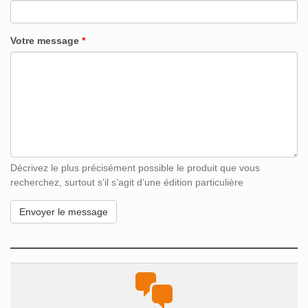
Votre message
*
Décrivez le plus précisément possible le produit que vous
recherchez, surtout s’il s’agit d’une édition particulière