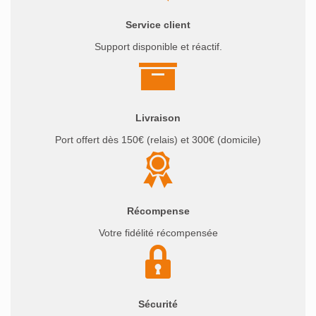
Service client
Support disponible et réactif.
Livraison
Port offert dès 150€ (relais) et 300€ (domicile)
Récompense
Votre fidélité récompensée
Sécurité