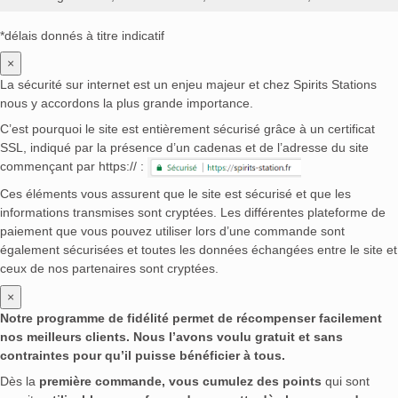
*délais donnés à titre indicatif
×
La sécurité sur internet est un enjeu majeur et chez Spirits Stations
nous y accordons la plus grande importance.
C’est pourquoi le site est entièrement sécurisé grâce à un certificat
SSL, indiqué par la présence d’un cadenas et de l’adresse du site
commençant par https:// :
Ces éléments vous assurent que le site est sécurisé et que les
informations transmises sont cryptées. Les différentes plateforme de
paiement que vous pouvez utiliser lors d’une commande sont
également sécurisées et toutes les données échangées entre le site et
ceux de nos partenaires sont cryptées.
×
Notre programme de fidélité permet de récompenser facilement
nos meilleurs clients. Nous l’avons voulu gratuit et sans
contraintes pour qu’il puisse bénéficier à tous.
Dès la
première commande, vous cumulez des points
qui sont