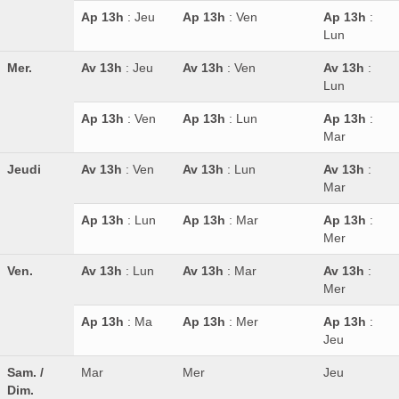
Ap 13h
: Jeu
Ap 13h
: Ven
Ap 13h
:
Lun
Mer.
Av 13h
: Jeu
Av 13h
: Ven
Av 13h
:
Lun
Ap 13h
: Ven
Ap 13h
: Lun
Ap 13h
:
Mar
Jeudi
Av 13h
: Ven
Av 13h
: Lun
Av 13h
:
Mar
Ap 13h
: Lun
Ap 13h
: Mar
Ap 13h
:
Mer
Ven.
Av 13h
: Lun
Av 13h
: Mar
Av 13h
:
Mer
Ap 13h
: Ma
Ap 13h
: Mer
Ap 13h
:
Jeu
Sam. /
Mar
Mer
Jeu
Dim.