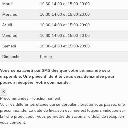
Mardi
10:30-14:00 et 15:00-20:00
Mercredi
10:30-14:00 et 15:00-20:00
Jeudi
10:30-14:00 et 15:00-20:00
Vendredi
10:30-14:00 et 15:00-20:00
Samedi
10:30-14:00 et 15:00-20:00
Dimanche
Fermé
Vous serez averti par SMS dès que votre commande sera
disponible. Une pièce d’identité vous sera demandée pour
pouvoir récupérer votre commande.
X
Précommandes - fonctionnement
Voici les différentes étapes qui se déroulent lorsque vous passez une
précommande. La date de livraison estimée est toujours indiquée sur
la fiche produit pour vous permettre de savoir si le délai de réception
vous convient.