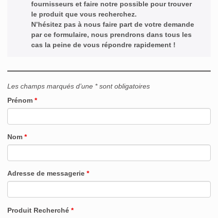
fournisseurs et faire notre possible pour trouver
le produit que vous recherchez.
N’hésitez pas à nous faire part de votre demande
par ce formulaire, nous prendrons dans tous les
cas la peine de vous répondre rapidement !
Les champs marqués d’une * sont obligatoires
Prénom
*
Nom
*
Adresse de messagerie
*
Produit Recherché
*