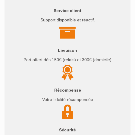
Service client
Support disponible et réactif.
Livraison
Port offert dès 150€ (relais) et 300€ (domicile)
Récompense
Votre fidélité récompensée
Sécurité