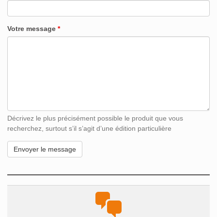
Votre message
*
Décrivez le plus précisément possible le produit que vous
recherchez, surtout s’il s’agit d’une édition particulière