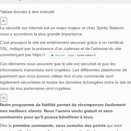
*délais donnés à titre indicatif
×
La sécurité sur internet est un enjeu majeur et chez Spirits Stations
nous y accordons la plus grande importance.
C’est pourquoi le site est entièrement sécurisé grâce à un certificat
SSL, indiqué par la présence d’un cadenas et de l’adresse du site
commençant par https:// :
Ces éléments vous assurent que le site est sécurisé et que les
informations transmises sont cryptées. Les différentes plateforme de
paiement que vous pouvez utiliser lors d’une commande sont
également sécurisées et toutes les données échangées entre le site et
ceux de nos partenaires sont cryptées.
×
Notre programme de fidélité permet de récompenser facilement
nos meilleurs clients. Nous l’avons voulu gratuit et sans
contraintes pour qu’il puisse bénéficier à tous.
Dès la
première commande, vous cumulez des points
qui sont