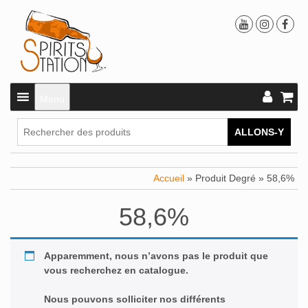
Menu
ALLONS-Y
Accueil
» Produit Degré » 58,6%
58,6%
Apparemment, nous n’avons pas le produit que
vous recherchez en catalogue.
Nous pouvons solliciter nos différents