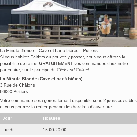
La Minute Blonde – Cave et bar à bières – Poitiers
Si vous habitez Poitiers ou pouvez y passer, nous vous offrons la
possibilité de retirer
GRATUITEMENT
vos commandes chez notre
partenaire, sur le principe du
Click and Collect
:
La Minute Blonde (Cave et bar à bières)
3 Rue de Châlons
86000 Poitiers
Votre commande sera généralement disponible sous 2 jours ouvrables
et vous pourrez la retirer pendant les horaires d’ouverture:
Jour
Horaires
Lundi
15:00-20:00