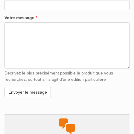
Votre message
*
Décrivez le plus précisément possible le produit que vous
recherchez, surtout s’il s’agit d’une édition particulière