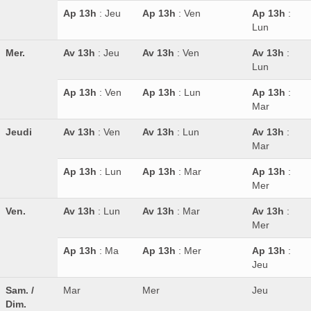
Ap 13h
: Jeu
Ap 13h
: Ven
Ap 13h
:
Lun
Mer.
Av 13h
: Jeu
Av 13h
: Ven
Av 13h
:
Lun
Ap 13h
: Ven
Ap 13h
: Lun
Ap 13h
:
Mar
Jeudi
Av 13h
: Ven
Av 13h
: Lun
Av 13h
:
Mar
Ap 13h
: Lun
Ap 13h
: Mar
Ap 13h
:
Mer
Ven.
Av 13h
: Lun
Av 13h
: Mar
Av 13h
:
Mer
Ap 13h
: Ma
Ap 13h
: Mer
Ap 13h
:
Jeu
Sam. /
Mar
Mer
Jeu
Dim.