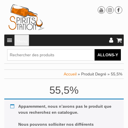
Menu
ALLONS-Y
Accueil
» Produit Degré » 55,5%
55,5%
Apparemment, nous n’avons pas le produit que
vous recherchez en catalogue.
Nous pouvons solliciter nos différents