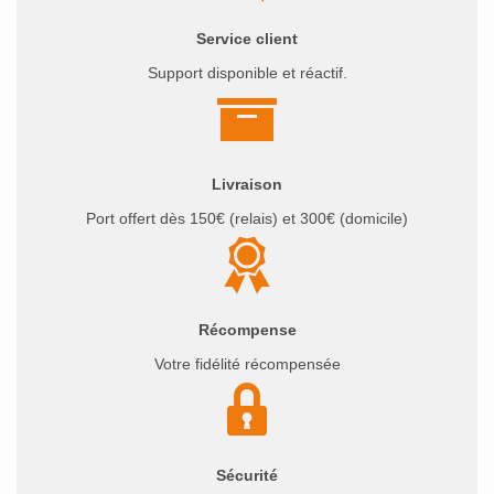
Service client
Support disponible et réactif.
Livraison
Port offert dès 150€ (relais) et 300€ (domicile)
Récompense
Votre fidélité récompensée
Sécurité