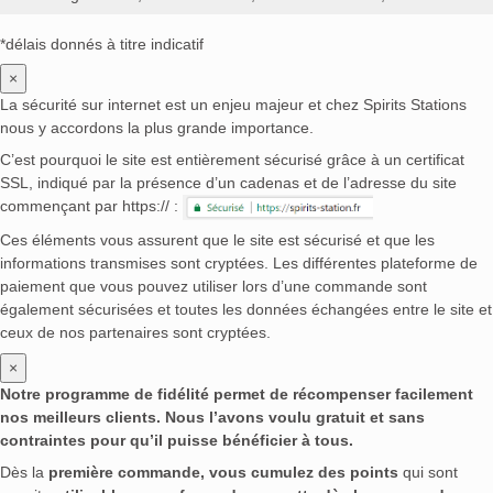
*délais donnés à titre indicatif
×
La sécurité sur internet est un enjeu majeur et chez Spirits Stations
nous y accordons la plus grande importance.
C’est pourquoi le site est entièrement sécurisé grâce à un certificat
SSL, indiqué par la présence d’un cadenas et de l’adresse du site
commençant par https:// :
Ces éléments vous assurent que le site est sécurisé et que les
informations transmises sont cryptées. Les différentes plateforme de
paiement que vous pouvez utiliser lors d’une commande sont
également sécurisées et toutes les données échangées entre le site et
ceux de nos partenaires sont cryptées.
×
Notre programme de fidélité permet de récompenser facilement
nos meilleurs clients. Nous l’avons voulu gratuit et sans
contraintes pour qu’il puisse bénéficier à tous.
Dès la
première commande, vous cumulez des points
qui sont