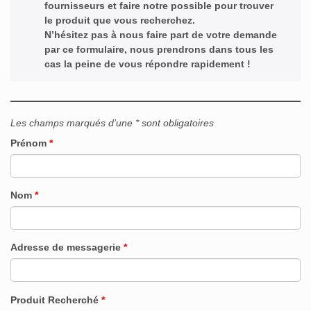
fournisseurs et faire notre possible pour trouver
le produit que vous recherchez.
N’hésitez pas à nous faire part de votre demande
par ce formulaire, nous prendrons dans tous les
cas la peine de vous répondre rapidement !
Les champs marqués d’une * sont obligatoires
Prénom
*
Nom
*
Adresse de messagerie
*
Produit Recherché
*