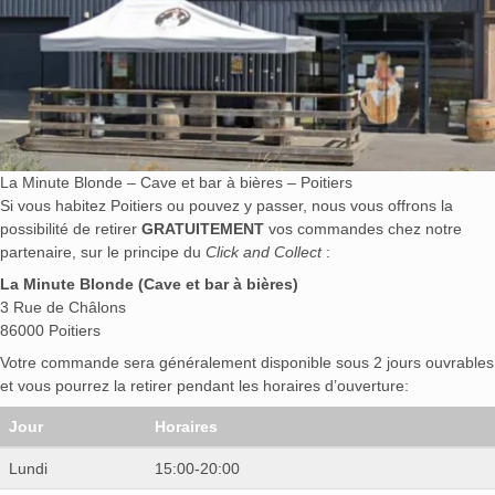
La Minute Blonde – Cave et bar à bières – Poitiers
Si vous habitez Poitiers ou pouvez y passer, nous vous offrons la
possibilité de retirer
GRATUITEMENT
vos commandes chez notre
partenaire, sur le principe du
Click and Collect
:
La Minute Blonde (Cave et bar à bières)
3 Rue de Châlons
86000 Poitiers
Votre commande sera généralement disponible sous 2 jours ouvrables
et vous pourrez la retirer pendant les horaires d’ouverture:
Jour
Horaires
Lundi
15:00-20:00