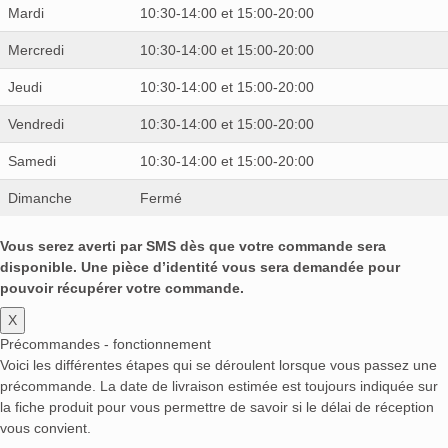
Mardi
10:30-14:00 et 15:00-20:00
Mercredi
10:30-14:00 et 15:00-20:00
Jeudi
10:30-14:00 et 15:00-20:00
Vendredi
10:30-14:00 et 15:00-20:00
Samedi
10:30-14:00 et 15:00-20:00
Dimanche
Fermé
Vous serez averti par SMS dès que votre commande sera
disponible. Une pièce d’identité vous sera demandée pour
pouvoir récupérer votre commande.
X
Précommandes - fonctionnement
Voici les différentes étapes qui se déroulent lorsque vous passez une
précommande. La date de livraison estimée est toujours indiquée sur
la fiche produit pour vous permettre de savoir si le délai de réception
vous convient.