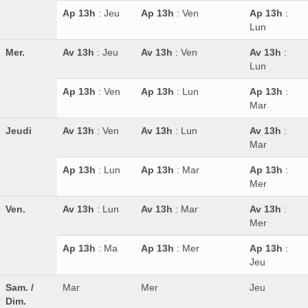
Ap 13h
: Jeu
Ap 13h
: Ven
Ap 13h
:
Lun
Mer.
Av 13h
: Jeu
Av 13h
: Ven
Av 13h
:
Lun
Ap 13h
: Ven
Ap 13h
: Lun
Ap 13h
:
Mar
Jeudi
Av 13h
: Ven
Av 13h
: Lun
Av 13h
:
Mar
Ap 13h
: Lun
Ap 13h
: Mar
Ap 13h
:
Mer
Ven.
Av 13h
: Lun
Av 13h
: Mar
Av 13h
:
Mer
Ap 13h
: Ma
Ap 13h
: Mer
Ap 13h
:
Jeu
Sam. /
Mar
Mer
Jeu
Dim.