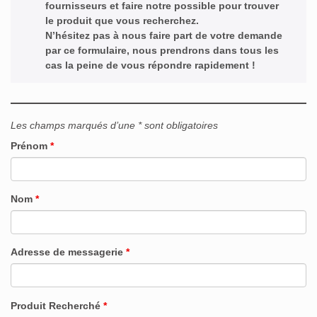
fournisseurs et faire notre possible pour trouver
le produit que vous recherchez.
N’hésitez pas à nous faire part de votre demande
par ce formulaire, nous prendrons dans tous les
cas la peine de vous répondre rapidement !
Les champs marqués d’une * sont obligatoires
Prénom
*
Nom
*
Adresse de messagerie
*
Produit Recherché
*