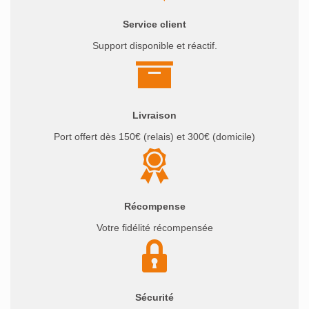
Service client
Support disponible et réactif.
Livraison
Port offert dès 150€ (relais) et 300€ (domicile)
Récompense
Votre fidélité récompensée
Sécurité