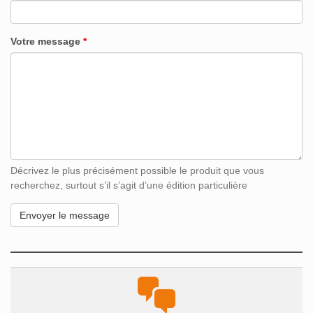
Votre message
*
Décrivez le plus précisément possible le produit que vous
recherchez, surtout s’il s’agit d’une édition particulière