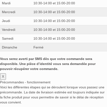
Mardi
10:30-14:00 et 15:00-20:00
Mercredi
10:30-14:00 et 15:00-20:00
Jeudi
10:30-14:00 et 15:00-20:00
Vendredi
10:30-14:00 et 15:00-20:00
Samedi
10:30-14:00 et 15:00-20:00
Dimanche
Fermé
Vous serez averti par SMS dès que votre commande sera
disponible. Une pièce d’identité vous sera demandée pour
pouvoir récupérer votre commande.
X
Précommandes - fonctionnement
Voici les différentes étapes qui se déroulent lorsque vous passez une
précommande. La date de livraison estimée est toujours indiquée sur
la fiche produit pour vous permettre de savoir si le délai de réception
vous convient.