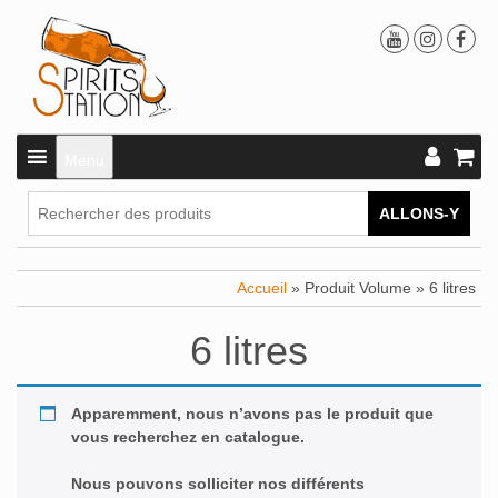
Menu
ALLONS-Y
Accueil
» Produit Volume » 6 litres
6 litres
Apparemment, nous n’avons pas le produit que
vous recherchez en catalogue.
Nous pouvons solliciter nos différents