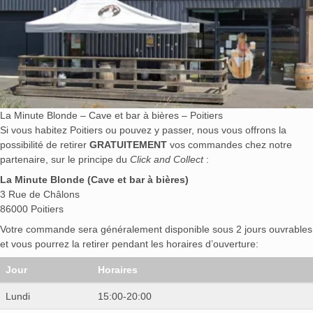
La Minute Blonde – Cave et bar à bières – Poitiers
Si vous habitez Poitiers ou pouvez y passer, nous vous offrons la
possibilité de retirer
GRATUITEMENT
vos commandes chez notre
partenaire, sur le principe du
Click and Collect
:
La Minute Blonde (Cave et bar à bières)
3 Rue de Châlons
86000 Poitiers
Votre commande sera généralement disponible sous 2 jours ouvrables
et vous pourrez la retirer pendant les horaires d’ouverture:
Jour
Horaires
Lundi
15:00-20:00