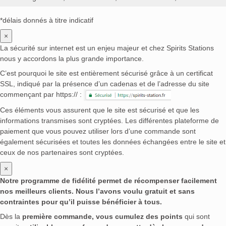
*délais donnés à titre indicatif
×
La sécurité sur internet est un enjeu majeur et chez Spirits Stations
nous y accordons la plus grande importance.
C’est pourquoi le site est entièrement sécurisé grâce à un certificat
SSL, indiqué par la présence d’un cadenas et de l’adresse du site
commençant par https:// :
Ces éléments vous assurent que le site est sécurisé et que les
informations transmises sont cryptées. Les différentes plateforme de
paiement que vous pouvez utiliser lors d’une commande sont
également sécurisées et toutes les données échangées entre le site et
ceux de nos partenaires sont cryptées.
×
Notre programme de fidélité permet de récompenser facilement
nos meilleurs clients. Nous l’avons voulu gratuit et sans
contraintes pour qu’il puisse bénéficier à tous.
Dès la
première commande, vous cumulez des points
qui sont