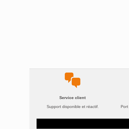
Service client
Support disponible et réactif.
Port