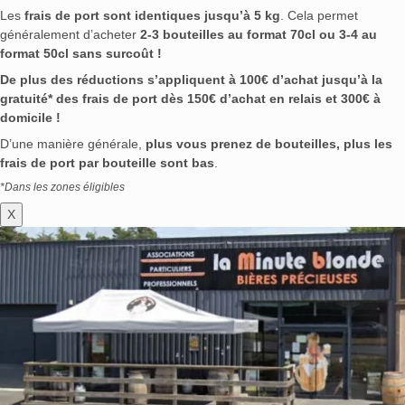
Les
frais de port sont identiques jusqu’à 5 kg
. Cela permet
généralement d’acheter
2-3 bouteilles au format 70cl ou 3-4 au
format 50cl sans surcoût !
De plus des réductions s’appliquent à 100€ d’achat jusqu’à la
gratuité* des frais de port dès 150€ d’achat en relais et 300€ à
domicile !
D’une manière générale,
plus vous prenez de bouteilles, plus les
frais de port par bouteille sont bas
.
*Dans les zones éligibles
X