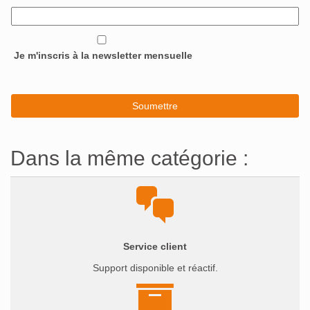
Je m'inscris à la newsletter mensuelle
Dans la même catégorie :
Service client
Support disponible et réactif.