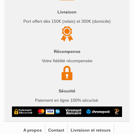
Livraison
Port offert dès 150€ (relais) et 300€ (domicile)
Récompense
Votre fidélité récompensée
Sécurité
Paiement en ligne 100% sécurisé.
A propos
Contact
Livraison et retours