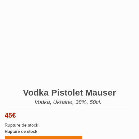
Vodka Pistolet Mauser
Vodka, Ukraine, 38%, 50cl.
45
€
Rupture de stock
Rupture de stock