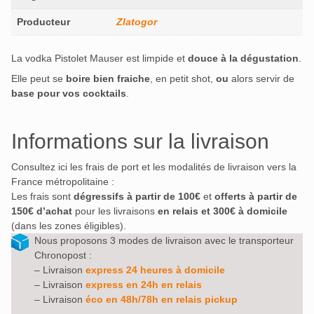
Producteur
Zlatogor
La vodka Pistolet Mauser est limpide et
douce à la dégustation
.
Elle peut se
boire bien fraiche
, en petit shot,
ou
alors servir de
base pour vos cocktails
.
Informations sur la livraison
Consultez ici les frais de port et les modalités de livraison vers la
France métropolitaine :
Les frais sont
dégressifs à partir de 100€
et
offerts à partir de
150€ d’achat
pour les livraisons
en relais et 300€ à domicile
(dans les zones éligibles).
Nous proposons 3 modes de livraison avec le transporteur
Chronopost :
– Livraison
express 24 heures à domicile
– Livraison
express en 24h en relais
– Livraison
éco en 48h/78h en relais pickup