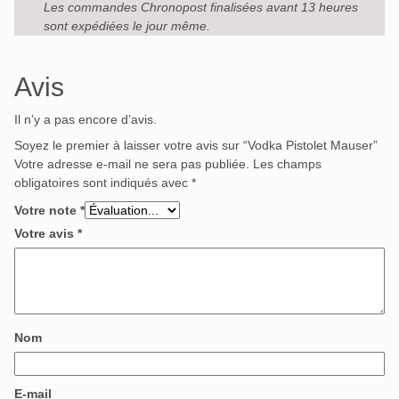
Les commandes Chronopost finalisées avant 13 heures
sont expédiées le jour même.
Avis
Il n’y a pas encore d’avis.
Soyez le premier à laisser votre avis sur “Vodka Pistolet Mauser”
Votre adresse e-mail ne sera pas publiée.
Les champs
obligatoires sont indiqués avec
*
Votre note
*
Votre avis
*
Nom
E-mail