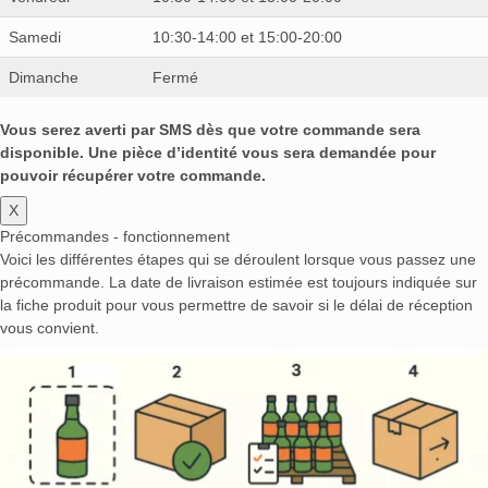
Samedi
10:30-14:00 et 15:00-20:00
Dimanche
Fermé
Vous serez averti par SMS dès que votre commande sera
disponible. Une pièce d’identité vous sera demandée pour
pouvoir récupérer votre commande.
X
Précommandes - fonctionnement
Voici les différentes étapes qui se déroulent lorsque vous passez une
précommande. La date de livraison estimée est toujours indiquée sur
la fiche produit pour vous permettre de savoir si le délai de réception
vous convient.