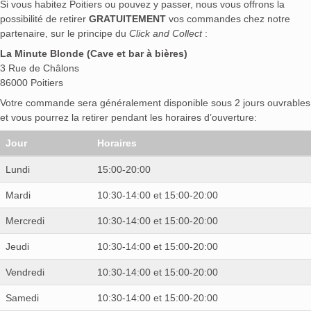
Si vous habitez Poitiers ou pouvez y passer, nous vous offrons la
possibilité de retirer
GRATUITEMENT
vos commandes chez notre
partenaire, sur le principe du
Click and Collect
:
La Minute Blonde (Cave et bar à bières)
3 Rue de Châlons
86000 Poitiers
Votre commande sera généralement disponible sous 2 jours ouvrables
et vous pourrez la retirer pendant les horaires d’ouverture:
Jour
Horaires
Lundi
15:00-20:00
Mardi
10:30-14:00 et 15:00-20:00
Mercredi
10:30-14:00 et 15:00-20:00
Jeudi
10:30-14:00 et 15:00-20:00
Vendredi
10:30-14:00 et 15:00-20:00
Samedi
10:30-14:00 et 15:00-20:00