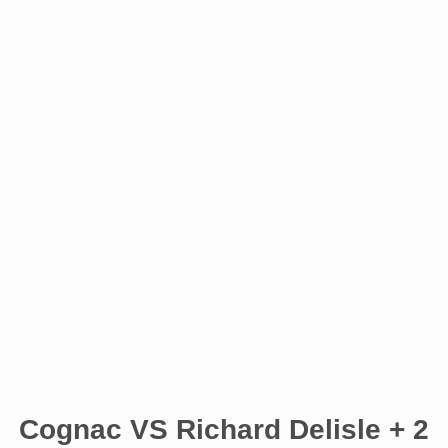
Cognac VS Richard Delisle + 2