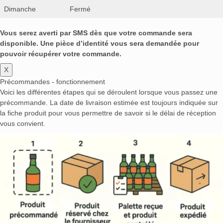
Dimanche
Fermé
Vous serez averti par SMS dès que votre commande sera
disponible. Une pièce d’identité vous sera demandée pour
pouvoir récupérer votre commande.
X
Précommandes - fonctionnement
Voici les différentes étapes qui se déroulent lorsque vous passez une
précommande. La date de livraison estimée est toujours indiquée sur
la fiche produit pour vous permettre de savoir si le délai de réception
vous convient.