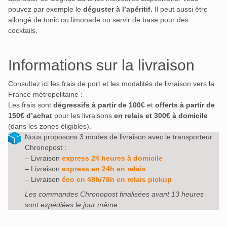
pouvez par exemple le
déguster à l’apéritif.
Il peut aussi être
allongé de tonic ou limonade ou servir de base pour des
cocktails.
Informations sur la livraison
Consultez ici les frais de port et les modalités de livraison vers la
France métropolitaine :
Les frais sont
dégressifs à partir de 100€
et
offerts à partir de
150€ d’achat
pour les livraisons
en relais et 300€ à domicile
(dans les zones éligibles).
Nous proposons 3 modes de livraison avec le transporteur
Chronopost :
– Livraison
express 24 heures à domicile
– Livraison
express en 24h en relais
– Livraison
éco en 48h/78h en relais pickup
Les commandes Chronopost finalisées avant 13 heures
sont expédiées le jour même.