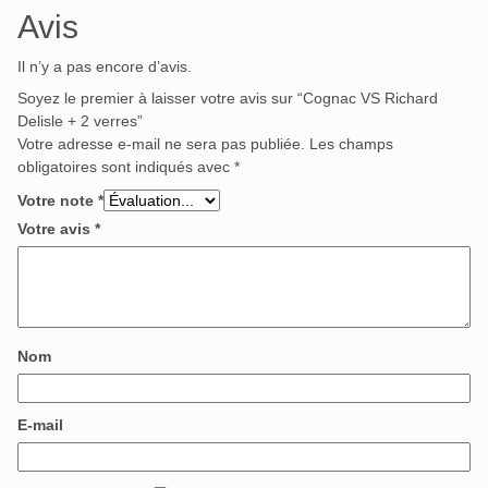
Avis
Il n’y a pas encore d’avis.
Soyez le premier à laisser votre avis sur “Cognac VS Richard
Delisle + 2 verres”
Votre adresse e-mail ne sera pas publiée.
Les champs
obligatoires sont indiqués avec
*
Votre note
*
Votre avis
*
Nom
E-mail