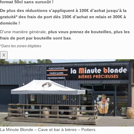
format 50cl sans surcoût !
De plus des réductions s’appliquent à 100€ d’achat jusqu’à la
gratuité* des frais de port dès 150€ d’achat en relais et 300€ à
domicile !
D’une manière générale,
plus vous prenez de bouteilles, plus les
frais de port par bouteille sont bas
.
*Dans les zones éligibles
X
La Minute Blonde – Cave et bar à bières – Poitiers