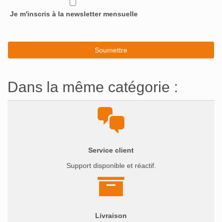
Je m'inscris à la newsletter mensuelle
Dans la même catégorie :
Service client
Support disponible et réactif.
Livraison