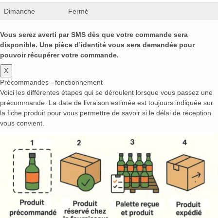
Dimanche
Fermé
Vous serez averti par SMS dès que votre commande sera
disponible. Une pièce d’identité vous sera demandée pour
pouvoir récupérer votre commande.
X
Précommandes - fonctionnement
Voici les différentes étapes qui se déroulent lorsque vous passez une
précommande. La date de livraison estimée est toujours indiquée sur
la fiche produit pour vous permettre de savoir si le délai de réception
vous convient.