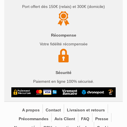
Port offert dès 150€ (relais) et 300€ (domicile)
Récompense
Votre fidélité récompensée
Sécurité
Paiement en ligne 100% sécurisé.
A propos
Contact
Livraison et retours
Précommandes
Avis Client
FAQ
Presse