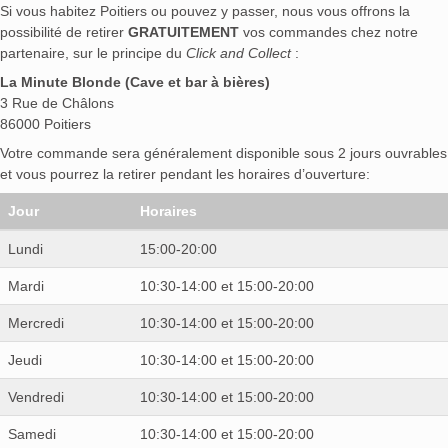
Si vous habitez Poitiers ou pouvez y passer, nous vous offrons la
possibilité de retirer
GRATUITEMENT
vos commandes chez notre
partenaire, sur le principe du
Click and Collect
:
La Minute Blonde (Cave et bar à bières)
3 Rue de Châlons
86000 Poitiers
Votre commande sera généralement disponible sous 2 jours ouvrables
et vous pourrez la retirer pendant les horaires d’ouverture:
Jour
Horaires
Lundi
15:00-20:00
Mardi
10:30-14:00 et 15:00-20:00
Mercredi
10:30-14:00 et 15:00-20:00
Jeudi
10:30-14:00 et 15:00-20:00
Vendredi
10:30-14:00 et 15:00-20:00
Samedi
10:30-14:00 et 15:00-20:00