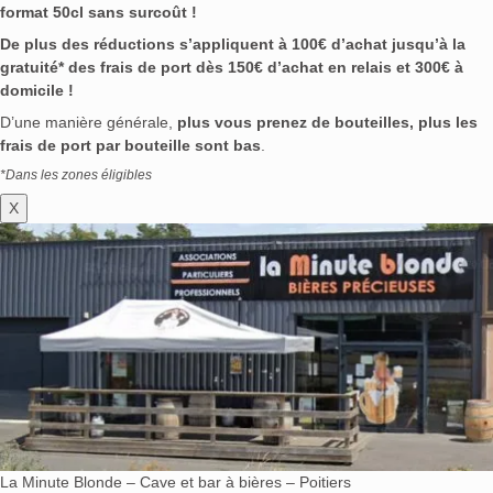
format 50cl sans surcoût !
De plus des réductions s’appliquent à 100€ d’achat jusqu’à la
gratuité* des frais de port dès 150€ d’achat en relais et 300€ à
domicile !
D’une manière générale,
plus vous prenez de bouteilles, plus les
frais de port par bouteille sont bas
.
*Dans les zones éligibles
X
La Minute Blonde – Cave et bar à bières – Poitiers