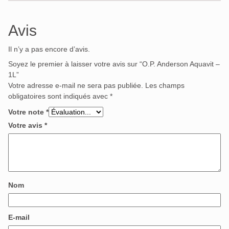
Avis
Il n’y a pas encore d’avis.
Soyez le premier à laisser votre avis sur “O.P. Anderson Aquavit –
1L”
Votre adresse e-mail ne sera pas publiée.
Les champs
obligatoires sont indiqués avec
*
Votre note
*
Votre avis
*
Nom
E-mail