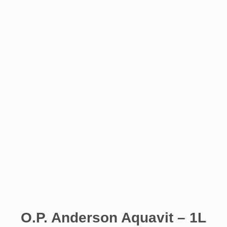
O.P. Anderson Aquavit – 1L