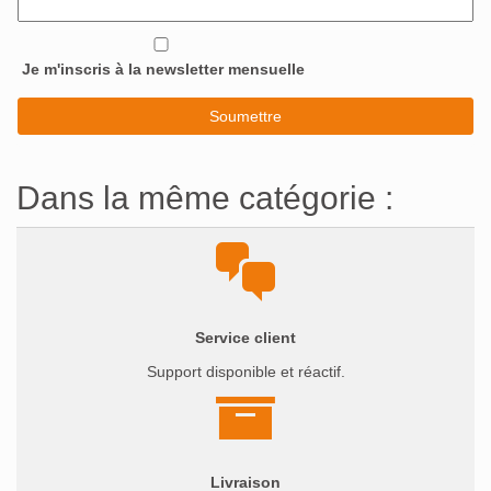
Je m'inscris à la newsletter mensuelle
Dans la même catégorie :
Service client
Support disponible et réactif.
Livraison