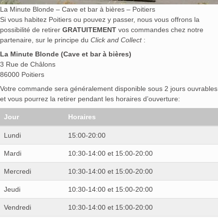
La Minute Blonde – Cave et bar à bières – Poitiers
Si vous habitez Poitiers ou pouvez y passer, nous vous offrons la
possibilité de retirer
GRATUITEMENT
vos commandes chez notre
partenaire, sur le principe du
Click and Collect
:
La Minute Blonde (Cave et bar à bières)
3 Rue de Châlons
86000 Poitiers
Votre commande sera généralement disponible sous 2 jours ouvrables
et vous pourrez la retirer pendant les horaires d’ouverture:
Jour
Horaires
Lundi
15:00-20:00
Mardi
10:30-14:00 et 15:00-20:00
Mercredi
10:30-14:00 et 15:00-20:00
Jeudi
10:30-14:00 et 15:00-20:00
Vendredi
10:30-14:00 et 15:00-20:00