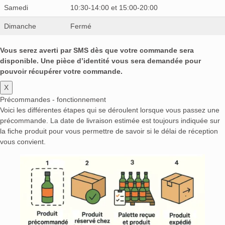
Samedi
10:30-14:00 et 15:00-20:00
Dimanche
Fermé
Vous serez averti par SMS dès que votre commande sera
disponible. Une pièce d’identité vous sera demandée pour
pouvoir récupérer votre commande.
X
Précommandes - fonctionnement
Voici les différentes étapes qui se déroulent lorsque vous passez une
précommande. La date de livraison estimée est toujours indiquée sur
la fiche produit pour vous permettre de savoir si le délai de réception
vous convient.