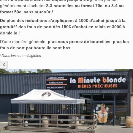
généralement d’acheter
2-3 bouteilles au format 70cl ou 3-4 au
format 50cl sans surcoût !
De plus des réductions s’appliquent à 100€ d’achat jusqu’à la
gratuité* des frais de port dès 150€ d’achat en relais et 300€ à
domicile !
D’une manière générale,
plus vous prenez de bouteilles, plus les
frais de port par bouteille sont bas
.
*Dans les zones éligibles
X