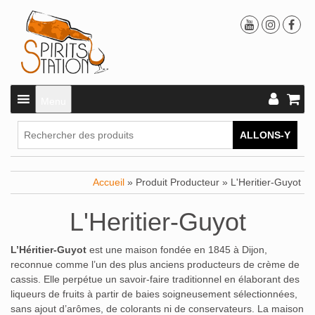
Menu
ALLONS-Y
Accueil
» Produit Producteur » L'Heritier-Guyot
L'Heritier-Guyot
L’Héritier-Guyot
est une maison fondée en 1845 à Dijon,
reconnue comme l’un des plus anciens producteurs de crème de
cassis.
Elle perpétue un savoir-faire traditionnel en élaborant des
liqueurs de fruits à partir de baies soigneusement sélectionnées,
sans ajout d’arômes, de colorants ni de conservateurs.
La maison