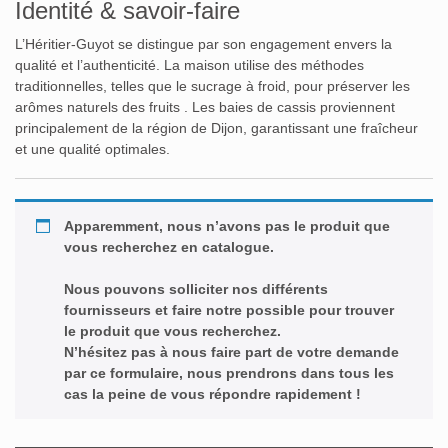
Identité & savoir-faire
L’Héritier-Guyot se distingue par son engagement envers la
qualité et l’authenticité.
La maison utilise des méthodes
traditionnelles, telles que le sucrage à froid, pour préserver les
arômes naturels des fruits
.
Les baies de cassis proviennent
principalement de la région de Dijon, garantissant une fraîcheur
et une qualité optimales.
Apparemment, nous n’avons pas le produit que
vous recherchez en catalogue.
Nous pouvons solliciter nos différents
fournisseurs et faire notre possible pour trouver
le produit que vous recherchez.
N’hésitez pas à nous faire part de votre demande
par ce formulaire, nous prendrons dans tous les
cas la peine de vous répondre rapidement !