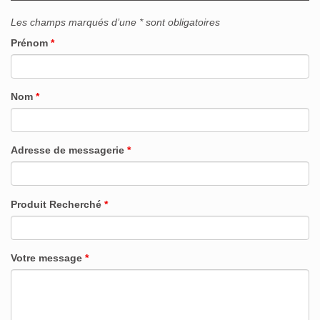
Les champs marqués d’une * sont obligatoires
Prénom
*
Nom
*
Adresse de messagerie
*
Produit Recherché
*
Votre message
*