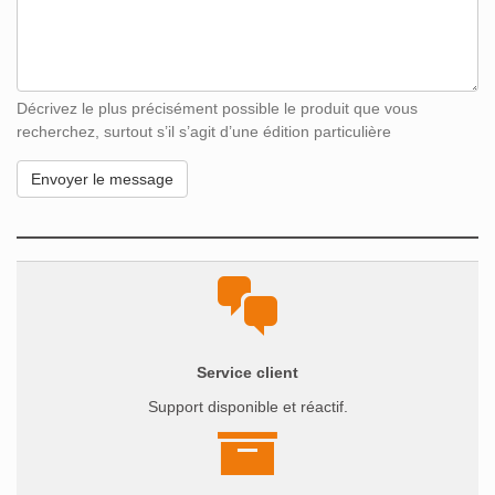
Décrivez le plus précisément possible le produit que vous
recherchez, surtout s’il s’agit d’une édition particulière
Service client
Support disponible et réactif.