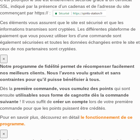
SSL, indiqué par la présence d’un cadenas et de l’adresse du site
commençant par https:// :
Ces éléments vous assurent que le site est sécurisé et que les
informations transmises sont cryptées. Les différentes plateforme de
paiement que vous pouvez utiliser lors d’une commande sont
également sécurisées et toutes les données échangées entre le site et
ceux de nos partenaires sont cryptées.
×
Notre programme de fidélité permet de récompenser facilement
nos meilleurs clients. Nous l’avons voulu gratuit et sans
contraintes pour qu’il puisse bénéficier à tous.
Dès la
première commande, vous cumulez des points
qui sont
ensuite
utilisables sous forme de cagnotte dès la commande
suivante
! Il vous suffit de
créer un compte
lors de votre première
commande pour que les points puissent être crédités.
Pour en savoir plus, découvrez en détail
le fonctionnement de ce
programme.
×