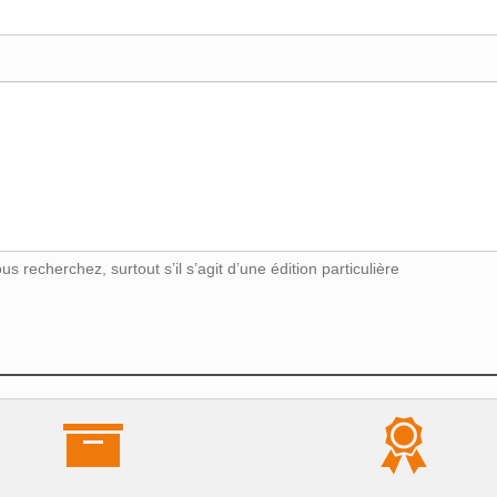
s recherchez, surtout s’il s’agit d’une édition particulière