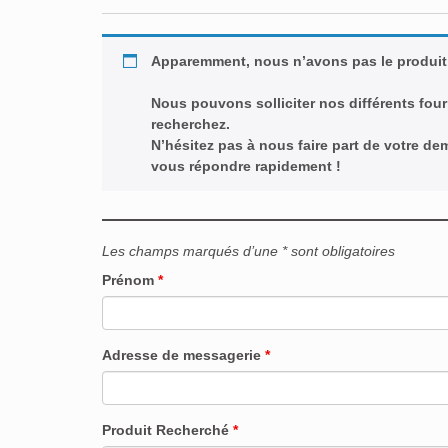
Apparemment, nous n’avons pas le produit
Nous pouvons solliciter nos différents four
recherchez.
N’hésitez pas à nous faire part de votre d
vous répondre rapidement !
Les champs marqués d’une * sont obligatoires
Prénom
*
Adresse de messagerie
*
Produit Recherché
*