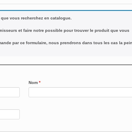
 que vous recherchez en catalogue.
nisseurs et faire notre possible pour trouver le produit que vous
emande par ce formulaire, nous prendrons dans tous les cas la pei
Nom
*