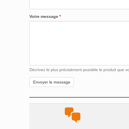
Votre message
*
Décrivez le plus précisément possible le produit que vou