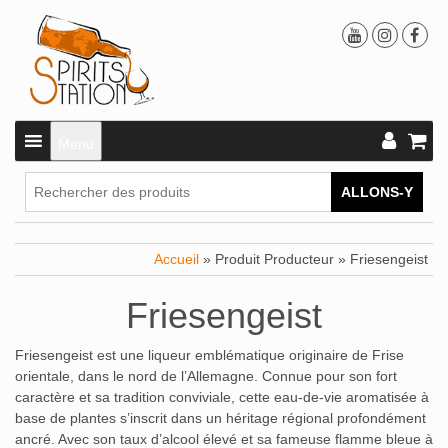
Menu
ALLONS-Y
Accueil
» Produit Producteur » Friesengeist
Friesengeist
Friesengeist est une liqueur emblématique originaire de Frise
orientale, dans le nord de l’Allemagne. Connue pour son fort
caractère et sa tradition conviviale, cette eau-de-vie aromatisée à
base de plantes s’inscrit dans un héritage régional profondément
ancré. Avec son taux d’alcool élevé et sa fameuse flamme bleue à