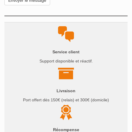
Service client
Support disponible et réactif.
Livraison
Port offert dès 150€ (relais) et 300€ (domicile)
Récompense