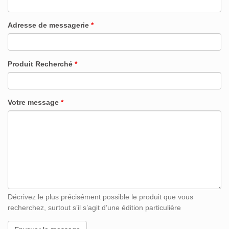
Adresse de messagerie
*
Produit Recherché
*
Votre message
*
Décrivez le plus précisément possible le produit que vous
recherchez, surtout s’il s’agit d’une édition particulière