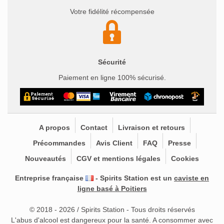
Votre fidélité récompensée
Sécurité
Paiement en ligne 100% sécurisé.
A propos
Contact
Livraison et retours
Précommandes
Avis Client
FAQ
Presse
Nouveautés
CGV et mentions légales
Cookies
Entreprise française
- Spirits Station est un
caviste en
ligne basé à Poitiers
© 2018 - 2026 / Spirits Station - Tous droits réservés
L'abus d'alcool est dangereux pour la santé. A consommer avec