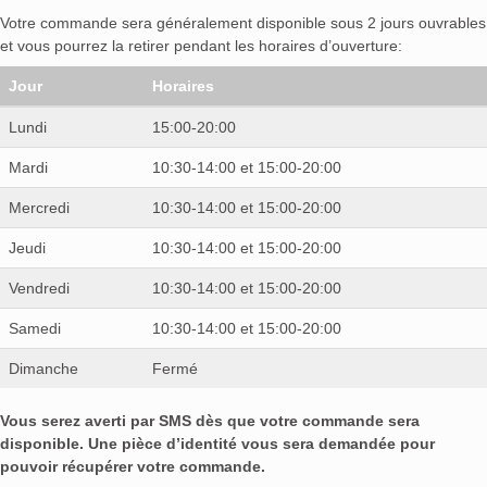
Votre commande sera généralement disponible sous 2 jours ouvrables
et vous pourrez la retirer pendant les horaires d’ouverture:
Jour
Horaires
Lundi
15:00-20:00
Mardi
10:30-14:00 et 15:00-20:00
Mercredi
10:30-14:00 et 15:00-20:00
Jeudi
10:30-14:00 et 15:00-20:00
Vendredi
10:30-14:00 et 15:00-20:00
Samedi
10:30-14:00 et 15:00-20:00
Dimanche
Fermé
Vous serez averti par SMS dès que votre commande sera
disponible. Une pièce d’identité vous sera demandée pour
pouvoir récupérer votre commande.