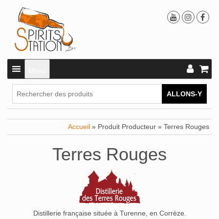
Menu
ALLONS-Y
Accueil
» Produit Producteur » Terres Rouges
Terres Rouges
Distillerie française située à Turenne, en Corrèze.