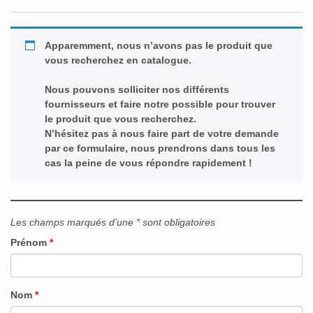
Apparemment, nous n’avons pas le produit que
vous recherchez en catalogue.
Nous pouvons solliciter nos différents
fournisseurs et faire notre possible pour trouver
le produit que vous recherchez.
N’hésitez pas à nous faire part de votre demande
par ce formulaire, nous prendrons dans tous les
cas la peine de vous répondre rapidement !
Les champs marqués d’une * sont obligatoires
Prénom
*
Nom
*