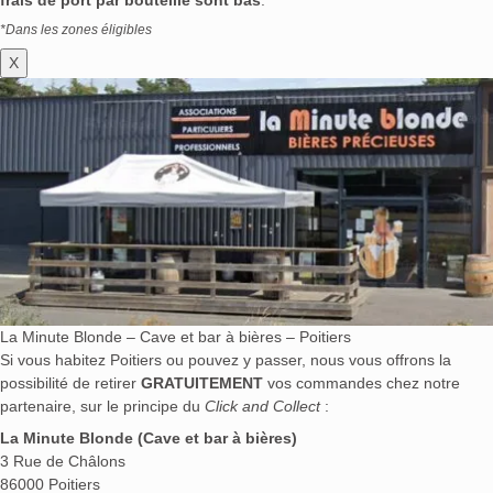
*Dans les zones éligibles
X
La Minute Blonde – Cave et bar à bières – Poitiers
Si vous habitez Poitiers ou pouvez y passer, nous vous offrons la
possibilité de retirer
GRATUITEMENT
vos commandes chez notre
partenaire, sur le principe du
Click and Collect
:
La Minute Blonde (Cave et bar à bières)
3 Rue de Châlons
86000 Poitiers