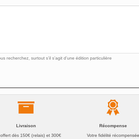
s recherchez, surtout s’il s’agit d’une édition particulière
Livraison
Récompense
 offert dès 150€ (relais) et 300€
Votre fidélité récompensé