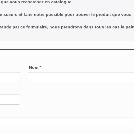
 que vous recherchez en catalogue.
nisseurs et faire notre possible pour trouver le produit que vous
emande par ce formulaire, nous prendrons dans tous les cas la pei
Nom
*