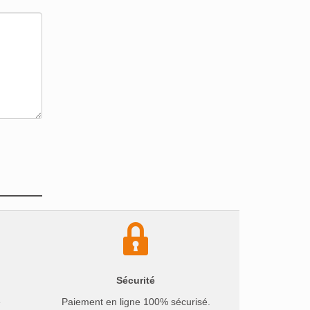
Sécurité
e
Paiement en ligne 100% sécurisé.