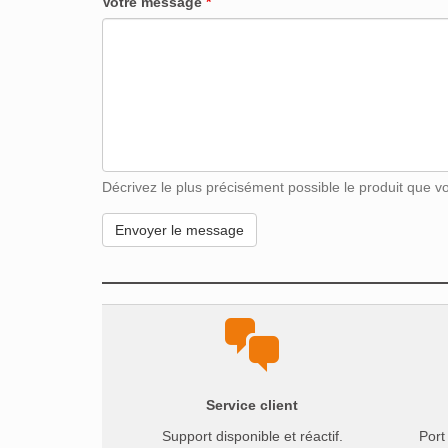
Votre message
*
Décrivez le plus précisément possible le produit que vou
Service client
Support disponible et réactif.
Port