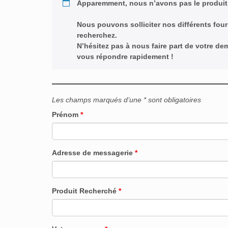
Apparemment, nous n’avons pas le produit
Nous pouvons solliciter nos différents four
recherchez.
N’hésitez pas à nous faire part de votre d
vous répondre rapidement !
Les champs marqués d’une * sont obligatoires
Prénom
*
Adresse de messagerie
*
Produit Recherché
*