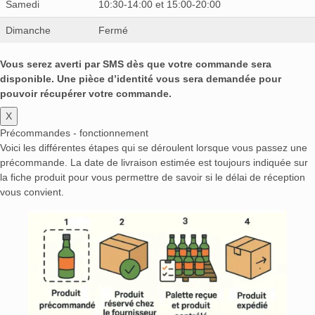
Samedi
10:30-14:00 et 15:00-20:00
Dimanche
Fermé
Vous serez averti par SMS dès que votre commande sera
disponible. Une pièce d’identité vous sera demandée pour
pouvoir récupérer votre commande.
X
Précommandes - fonctionnement
Voici les différentes étapes qui se déroulent lorsque vous passez une
précommande. La date de livraison estimée est toujours indiquée sur
la fiche produit pour vous permettre de savoir si le délai de réception
vous convient.