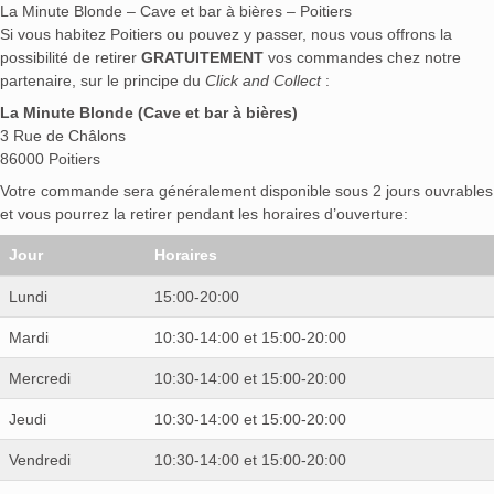
La Minute Blonde – Cave et bar à bières – Poitiers
Si vous habitez Poitiers ou pouvez y passer, nous vous offrons la
possibilité de retirer
GRATUITEMENT
vos commandes chez notre
partenaire, sur le principe du
Click and Collect
:
La Minute Blonde (Cave et bar à bières)
3 Rue de Châlons
86000 Poitiers
Votre commande sera généralement disponible sous 2 jours ouvrables
et vous pourrez la retirer pendant les horaires d’ouverture:
Jour
Horaires
Lundi
15:00-20:00
Mardi
10:30-14:00 et 15:00-20:00
Mercredi
10:30-14:00 et 15:00-20:00
Jeudi
10:30-14:00 et 15:00-20:00
Vendredi
10:30-14:00 et 15:00-20:00