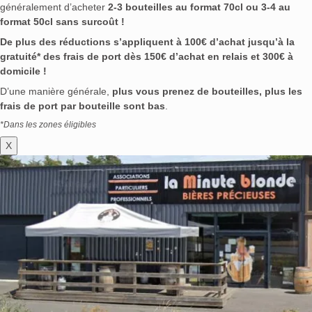
généralement d’acheter
2-3 bouteilles au format 70cl ou 3-4 au
format 50cl sans surcoût !
De plus des réductions s’appliquent à 100€ d’achat jusqu’à la
gratuité* des frais de port dès 150€ d’achat en relais et 300€ à
domicile !
D’une manière générale,
plus vous prenez de bouteilles, plus les
frais de port par bouteille sont bas
.
*Dans les zones éligibles
X