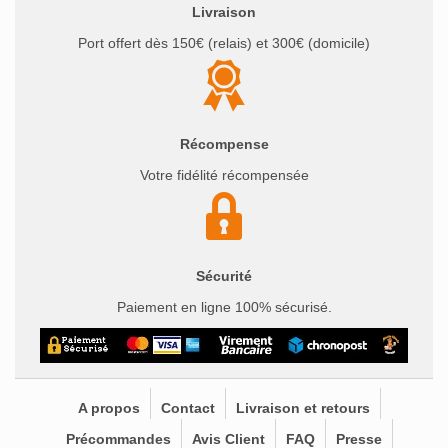
Livraison
Port offert dès 150€ (relais) et 300€ (domicile)
Récompense
Votre fidélité récompensée
Sécurité
Paiement en ligne 100% sécurisé.
A propos
Contact
Livraison et retours
Précommandes
Avis Client
FAQ
Presse