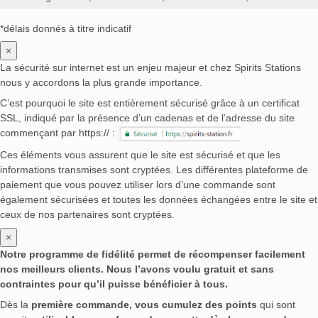
*délais donnés à titre indicatif
×
La sécurité sur internet est un enjeu majeur et chez Spirits Stations
nous y accordons la plus grande importance.
C’est pourquoi le site est entièrement sécurisé grâce à un certificat
SSL, indiqué par la présence d’un cadenas et de l’adresse du site
commençant par https:// :
Ces éléments vous assurent que le site est sécurisé et que les
informations transmises sont cryptées. Les différentes plateforme de
paiement que vous pouvez utiliser lors d’une commande sont
également sécurisées et toutes les données échangées entre le site et
ceux de nos partenaires sont cryptées.
×
Notre programme de fidélité permet de récompenser facilement
nos meilleurs clients. Nous l’avons voulu gratuit et sans
contraintes pour qu’il puisse bénéficier à tous.
Dès la
première commande, vous cumulez des points
qui sont