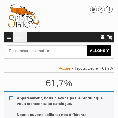
Menu
ALLONS-Y
Accueil
» Produit Degré » 61,7%
61,7%
Apparemment, nous n’avons pas le produit que
vous recherchez en catalogue.
Nous pouvons solliciter nos différents