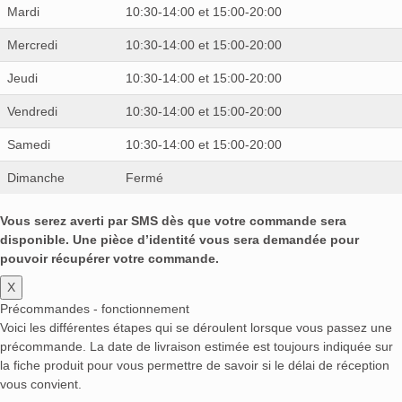
Mardi
10:30-14:00 et 15:00-20:00
Mercredi
10:30-14:00 et 15:00-20:00
Jeudi
10:30-14:00 et 15:00-20:00
Vendredi
10:30-14:00 et 15:00-20:00
Samedi
10:30-14:00 et 15:00-20:00
Dimanche
Fermé
Vous serez averti par SMS dès que votre commande sera
disponible. Une pièce d’identité vous sera demandée pour
pouvoir récupérer votre commande.
X
Précommandes - fonctionnement
Voici les différentes étapes qui se déroulent lorsque vous passez une
précommande. La date de livraison estimée est toujours indiquée sur
la fiche produit pour vous permettre de savoir si le délai de réception
vous convient.