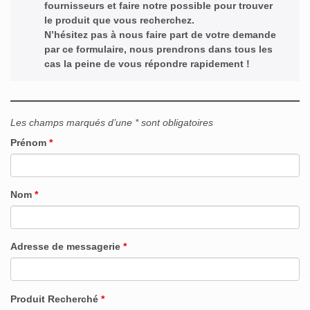
fournisseurs et faire notre possible pour trouver
le produit que vous recherchez.
N’hésitez pas à nous faire part de votre demande
par ce formulaire, nous prendrons dans tous les
cas la peine de vous répondre rapidement !
Les champs marqués d’une * sont obligatoires
Prénom
*
Nom
*
Adresse de messagerie
*
Produit Recherché
*