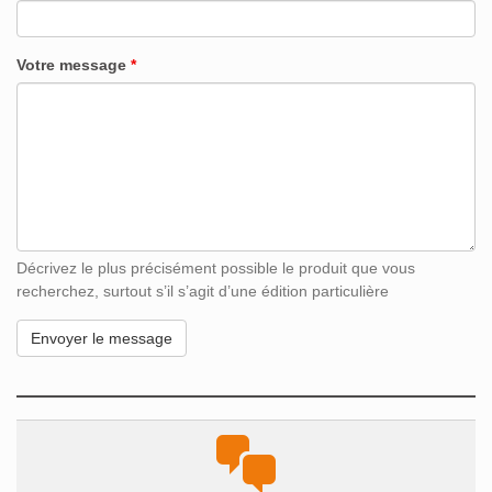
Votre message
*
Décrivez le plus précisément possible le produit que vous
recherchez, surtout s’il s’agit d’une édition particulière