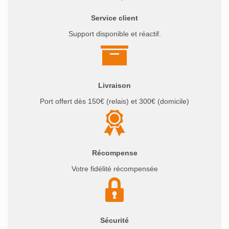
Service client
Support disponible et réactif.
Livraison
Port offert dès 150€ (relais) et 300€ (domicile)
Récompense
Votre fidélité récompensée
Sécurité