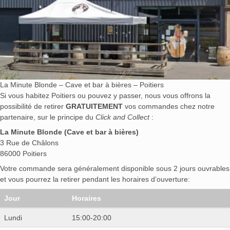
La Minute Blonde – Cave et bar à bières – Poitiers
Si vous habitez Poitiers ou pouvez y passer, nous vous offrons la
possibilité de retirer
GRATUITEMENT
vos commandes chez notre
partenaire, sur le principe du
Click and Collect
:
La Minute Blonde (Cave et bar à bières)
3 Rue de Châlons
86000 Poitiers
Votre commande sera généralement disponible sous 2 jours ouvrables
et vous pourrez la retirer pendant les horaires d’ouverture:
Jour
Horaires
Lundi
15:00-20:00