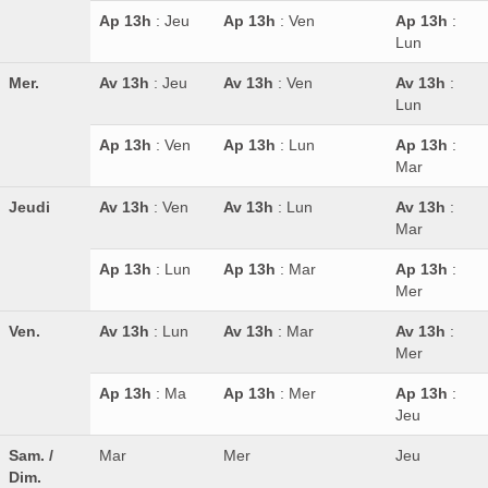
Ap 13h
: Jeu
Ap 13h
: Ven
Ap 13h
:
Lun
Mer.
Av 13h
: Jeu
Av 13h
: Ven
Av 13h
:
Lun
Ap 13h
: Ven
Ap 13h
: Lun
Ap 13h
:
Mar
Jeudi
Av 13h
: Ven
Av 13h
: Lun
Av 13h
:
Mar
Ap 13h
: Lun
Ap 13h
: Mar
Ap 13h
:
Mer
Ven.
Av 13h
: Lun
Av 13h
: Mar
Av 13h
:
Mer
Ap 13h
: Ma
Ap 13h
: Mer
Ap 13h
:
Jeu
Sam. /
Mar
Mer
Jeu
Dim.