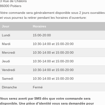
3 Rue de Châlons
86000 Poitiers
Votre commande sera généralement disponible sous 2 jours ouvrables
et vous pourrez la retirer pendant les horaires d’ouverture:
Jour
Horaires
Lundi
15:00-20:00
Mardi
10:30-14:00 et 15:00-20:00
Mercredi
10:30-14:00 et 15:00-20:00
Jeudi
10:30-14:00 et 15:00-20:00
Vendredi
10:30-14:00 et 15:00-20:00
Samedi
10:30-14:00 et 15:00-20:00
Dimanche
Fermé
Vous serez averti par SMS dès que votre commande sera
disponible. Une pièce d’identité vous sera demandée pour