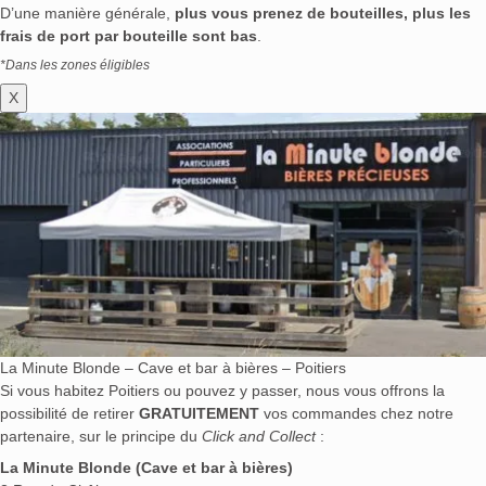
D’une manière générale,
plus vous prenez de bouteilles, plus les
frais de port par bouteille sont bas
.
*Dans les zones éligibles
X
La Minute Blonde – Cave et bar à bières – Poitiers
Si vous habitez Poitiers ou pouvez y passer, nous vous offrons la
possibilité de retirer
GRATUITEMENT
vos commandes chez notre
partenaire, sur le principe du
Click and Collect
:
La Minute Blonde (Cave et bar à bières)