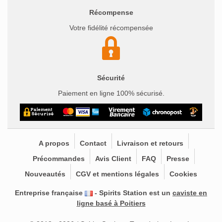
Récompense
Votre fidélité récompensée
Sécurité
Paiement en ligne 100% sécurisé.
A propos
Contact
Livraison et retours
Précommandes
Avis Client
FAQ
Presse
Nouveautés
CGV et mentions légales
Cookies
Entreprise française
- Spirits Station est un
caviste en
ligne basé à Poitiers