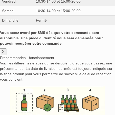
Vendredi
10:30-14:00 et 15:00-20:00
Samedi
10:30-14:00 et 15:00-20:00
Dimanche
Fermé
Vous serez averti par SMS dès que votre commande sera
disponible. Une pièce d’identité vous sera demandée pour
pouvoir récupérer votre commande.
X
Précommandes - fonctionnement
Voici les différentes étapes qui se déroulent lorsque vous passez une
précommande. La date de livraison estimée est toujours indiquée sur
la fiche produit pour vous permettre de savoir si le délai de réception
vous convient.