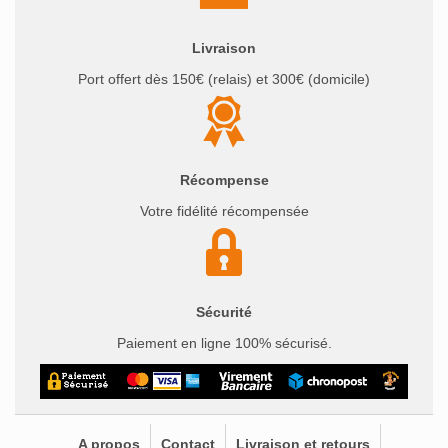
Livraison
Port offert dès 150€ (relais) et 300€ (domicile)
Récompense
Votre fidélité récompensée
Sécurité
Paiement en ligne 100% sécurisé.
A propos
Contact
Livraison et retours