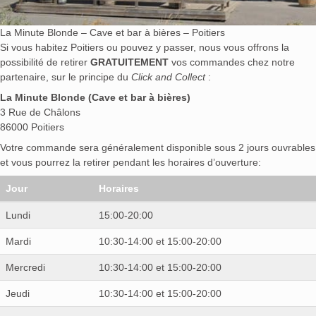
La Minute Blonde – Cave et bar à bières – Poitiers
Si vous habitez Poitiers ou pouvez y passer, nous vous offrons la
possibilité de retirer
GRATUITEMENT
vos commandes chez notre
partenaire, sur le principe du
Click and Collect
:
La Minute Blonde (Cave et bar à bières)
3 Rue de Châlons
86000 Poitiers
Votre commande sera généralement disponible sous 2 jours ouvrables
et vous pourrez la retirer pendant les horaires d’ouverture:
Jour
Horaires
Lundi
15:00-20:00
Mardi
10:30-14:00 et 15:00-20:00
Mercredi
10:30-14:00 et 15:00-20:00
Jeudi
10:30-14:00 et 15:00-20:00