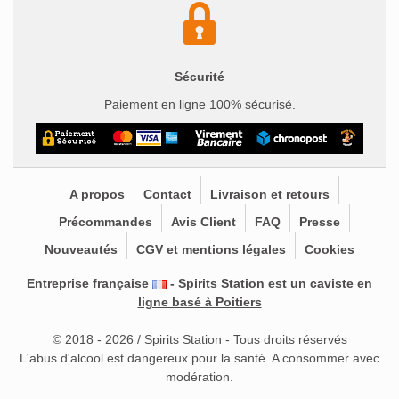
Sécurité
Paiement en ligne 100% sécurisé.
A propos
Contact
Livraison et retours
Précommandes
Avis Client
FAQ
Presse
Nouveautés
CGV et mentions légales
Cookies
Entreprise française
- Spirits Station est un
caviste en
ligne basé à Poitiers
© 2018 - 2026 / Spirits Station - Tous droits réservés
L'abus d'alcool est dangereux pour la santé. A consommer avec
modération.