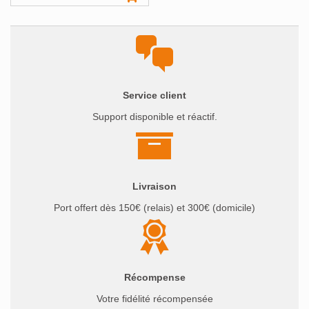
Service client
Support disponible et réactif.
Livraison
Port offert dès 150€ (relais) et 300€ (domicile)
Récompense
Votre fidélité récompensée