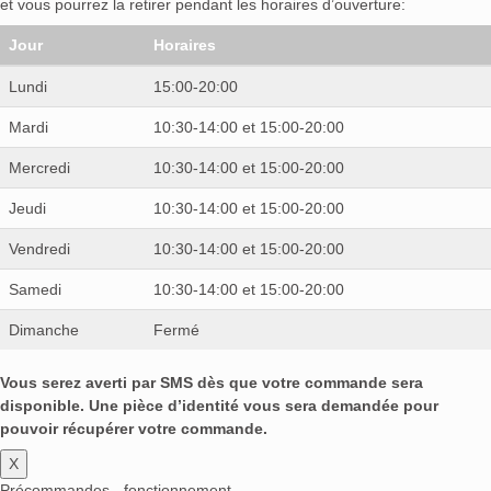
et vous pourrez la retirer pendant les horaires d’ouverture:
Jour
Horaires
Lundi
15:00-20:00
Mardi
10:30-14:00 et 15:00-20:00
Mercredi
10:30-14:00 et 15:00-20:00
Jeudi
10:30-14:00 et 15:00-20:00
Vendredi
10:30-14:00 et 15:00-20:00
Samedi
10:30-14:00 et 15:00-20:00
Dimanche
Fermé
Vous serez averti par SMS dès que votre commande sera
disponible. Une pièce d’identité vous sera demandée pour
pouvoir récupérer votre commande.
X
Précommandes - fonctionnement