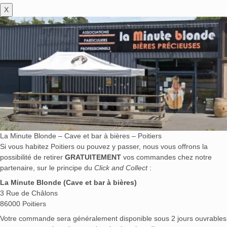
X
La Minute Blonde – Cave et bar à bières – Poitiers
Si vous habitez Poitiers ou pouvez y passer, nous vous offrons la
possibilité de retirer
GRATUITEMENT
vos commandes chez notre
partenaire, sur le principe du
Click and Collect
:
La Minute Blonde (Cave et bar à bières)
3 Rue de Châlons
86000 Poitiers
Votre commande sera généralement disponible sous 2 jours ouvrables