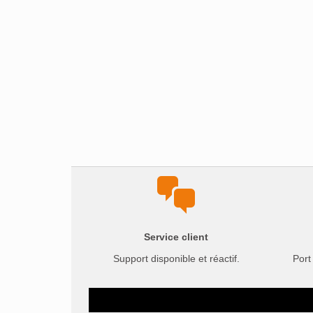
Service client
Support disponible et réactif.
Port