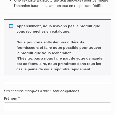
Une flexibilité architecturale (toit amovible) pour permettre
l’entretien futur des alambics tout en respectant l’édifice
Apparemment, nous n’avons pas le produit que
vous recherchez en catalogue.
Nous pouvons solliciter nos différents
fournisseurs et faire notre possible pour trouver
le produit que vous recherchez.
N’hésitez pas à nous faire part de votre demande
par ce formulaire, nous prendrons dans tous les
cas la peine de vous répondre rapidement !
Les champs marqués d’une * sont obligatoires
Prénom
*