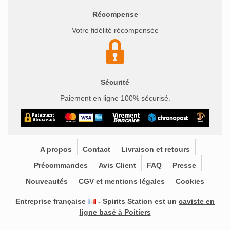
Récompense
Votre fidélité récompensée
Sécurité
Paiement en ligne 100% sécurisé.
A propos
Contact
Livraison et retours
Précommandes
Avis Client
FAQ
Presse
Nouveautés
CGV et mentions légales
Cookies
Entreprise française
- Spirits Station est un
caviste en
ligne basé à Poitiers