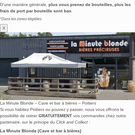
D’une manière générale,
plus vous prenez de bouteilles, plus les
frais de port par bouteille sont bas
.
*Dans les zones éligibles
X
La Minute Blonde – Cave et bar à bières – Poitiers
Si vous habitez Poitiers ou pouvez y passer, nous vous offrons la
possibilité de retirer
GRATUITEMENT
vos commandes chez notre
partenaire, sur le principe du
Click and Collect
:
La Minute Blonde (Cave et bar à bières)