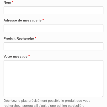
Nom
*
Adresse de messagerie
*
Produit Recherché
*
Votre message
*
Décrivez le plus précisément possible le produit que vous
recherchez, surtout s’il s’agit d’une édition particulière