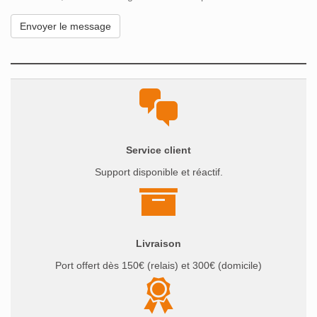
Service client
Support disponible et réactif.
Livraison
Port offert dès 150€ (relais) et 300€ (domicile)