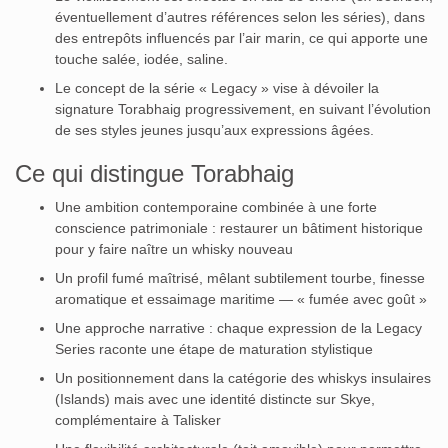
éventuellement d’autres références selon les séries), dans
des entrepôts influencés par l’air marin, ce qui apporte une
touche salée, iodée, saline.
Le concept de la série « Legacy » vise à dévoiler la
signature Torabhaig progressivement, en suivant l’évolution
de ses styles jeunes jusqu’aux expressions âgées.
Ce qui distingue Torabhaig
Une ambition contemporaine combinée à une forte
conscience patrimoniale : restaurer un bâtiment historique
pour y faire naître un whisky nouveau
Un profil fumé maîtrisé, mêlant subtilement tourbe, finesse
aromatique et essaimage maritime — « fumée avec goût »
Une approche narrative : chaque expression de la Legacy
Series raconte une étape de maturation stylistique
Un positionnement dans la catégorie des whiskys insulaires
(Islands) mais avec une identité distincte sur Skye,
complémentaire à Talisker