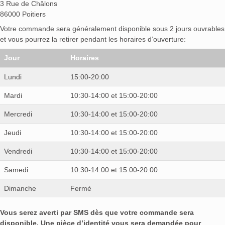
3 Rue de Châlons
86000 Poitiers
Votre commande sera généralement disponible sous 2 jours ouvrables
et vous pourrez la retirer pendant les horaires d’ouverture:
Jour
Horaires
Lundi
15:00-20:00
Mardi
10:30-14:00 et 15:00-20:00
Mercredi
10:30-14:00 et 15:00-20:00
Jeudi
10:30-14:00 et 15:00-20:00
Vendredi
10:30-14:00 et 15:00-20:00
Samedi
10:30-14:00 et 15:00-20:00
Dimanche
Fermé
Vous serez averti par SMS dès que votre commande sera
disponible. Une pièce d’identité vous sera demandée pour