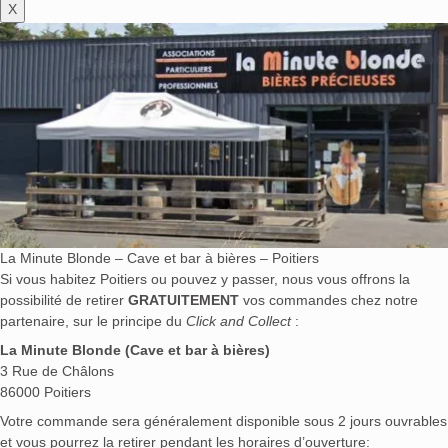
X
La Minute Blonde – Cave et bar à bières – Poitiers
Si vous habitez Poitiers ou pouvez y passer, nous vous offrons la
possibilité de retirer
GRATUITEMENT
vos commandes chez notre
partenaire, sur le principe du
Click and Collect
:
La Minute Blonde (Cave et bar à bières)
3 Rue de Châlons
86000 Poitiers
Votre commande sera généralement disponible sous 2 jours ouvrables
et vous pourrez la retirer pendant les horaires d’ouverture: