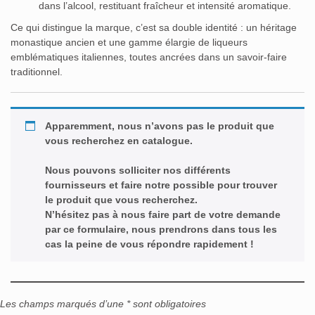
dans l’alcool, restituant fraîcheur et intensité aromatique.
Ce qui distingue la marque, c’est sa double identité : un héritage
monastique ancien et une gamme élargie de liqueurs
emblématiques italiennes, toutes ancrées dans un savoir-faire
traditionnel.
Apparemment, nous n’avons pas le produit que
vous recherchez en catalogue.
Nous pouvons solliciter nos différents
fournisseurs et faire notre possible pour trouver
le produit que vous recherchez.
N’hésitez pas à nous faire part de votre demande
par ce formulaire, nous prendrons dans tous les
cas la peine de vous répondre rapidement !
Les champs marqués d’une * sont obligatoires