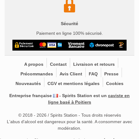
Sécurité
Paiement en ligne 100% sécurisé.
A propos
Contact
Livraison et retours
Précommandes
Avis Client
FAQ
Presse
Nouveautés
CGV et mentions légales
Cookies
Entreprise française
- Spirits Station est un
caviste en
ligne basé à Poitiers
© 2018 - 2026 / Spirits Station - Tous droits réservés
L'abus d'alcool est dangereux pour la santé. A consommer avec
modération.