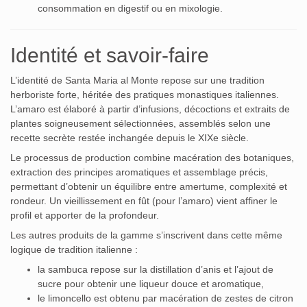
consommation en digestif ou en mixologie.
Identité et savoir-faire
L’identité de Santa Maria al Monte repose sur une tradition
herboriste forte, héritée des pratiques monastiques italiennes.
L’amaro est élaboré à partir d’infusions, décoctions et extraits de
plantes soigneusement sélectionnées, assemblés selon une
recette secrète restée inchangée depuis le XIXe siècle.
Le processus de production combine macération des botaniques,
extraction des principes aromatiques et assemblage précis,
permettant d’obtenir un équilibre entre amertume, complexité et
rondeur. Un vieillissement en fût (pour l’amaro) vient affiner le
profil et apporter de la profondeur.
Les autres produits de la gamme s’inscrivent dans cette même
logique de tradition italienne :
la sambuca repose sur la distillation d’anis et l’ajout de
sucre pour obtenir une liqueur douce et aromatique,
le limoncello est obtenu par macération de zestes de citron