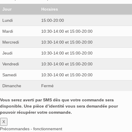
Jour
Horaires
Lundi
15:00-20:00
Mardi
10:30-14:00 et 15:00-20:00
Mercredi
10:30-14:00 et 15:00-20:00
Jeudi
10:30-14:00 et 15:00-20:00
Vendredi
10:30-14:00 et 15:00-20:00
Samedi
10:30-14:00 et 15:00-20:00
Dimanche
Fermé
Vous serez averti par SMS dès que votre commande sera
disponible. Une pièce d’identité vous sera demandée pour
pouvoir récupérer votre commande.
X
Précommandes - fonctionnement