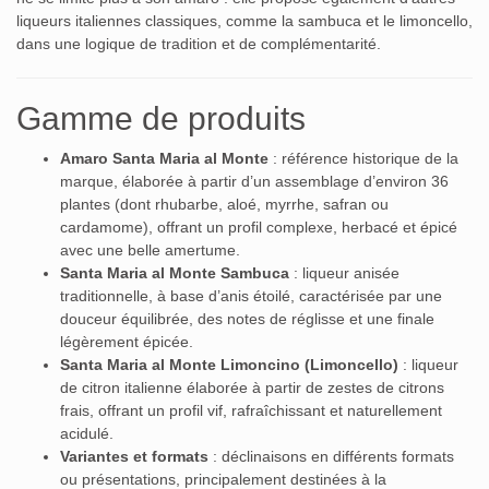
liqueurs italiennes classiques, comme la sambuca et le limoncello,
dans une logique de tradition et de complémentarité.
Gamme de produits
Amaro Santa Maria al Monte
: référence historique de la
marque, élaborée à partir d’un assemblage d’environ 36
plantes (dont rhubarbe, aloé, myrrhe, safran ou
cardamome), offrant un profil complexe, herbacé et épicé
avec une belle amertume.
Santa Maria al Monte Sambuca
: liqueur anisée
traditionnelle, à base d’anis étoilé, caractérisée par une
douceur équilibrée, des notes de réglisse et une finale
légèrement épicée.
Santa Maria al Monte Limoncino (Limoncello)
: liqueur
de citron italienne élaborée à partir de zestes de citrons
frais, offrant un profil vif, rafraîchissant et naturellement
acidulé.
Variantes et formats
: déclinaisons en différents formats
ou présentations, principalement destinées à la