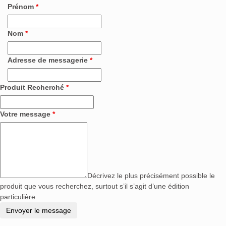
Prénom
*
Nom
*
Adresse de messagerie
*
Produit Recherché
*
Votre message
*
Décrivez le plus précisément possible le
produit que vous recherchez, surtout s’il s’agit d’une édition
particulière