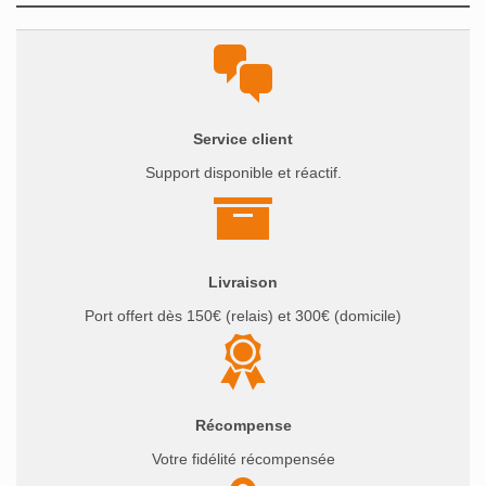
Service client
Support disponible et réactif.
Livraison
Port offert dès 150€ (relais) et 300€ (domicile)
Récompense
Votre fidélité récompensée