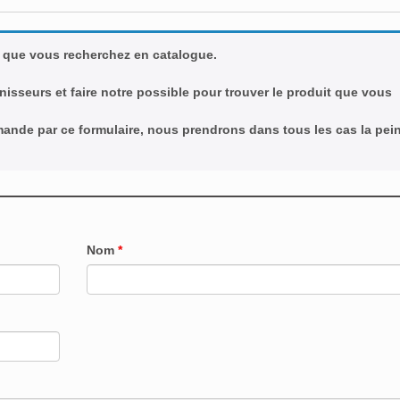
 que vous recherchez en catalogue.
nisseurs et faire notre possible pour trouver le produit que vous
emande par ce formulaire, nous prendrons dans tous les cas la pei
Nom
*