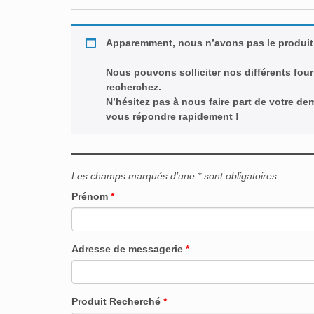
Apparemment, nous n’avons pas le produit
Nous pouvons solliciter nos différents four
recherchez.
N’hésitez pas à nous faire part de votre d
vous répondre rapidement !
Les champs marqués d’une * sont obligatoires
Prénom
*
Adresse de messagerie
*
Produit Recherché
*