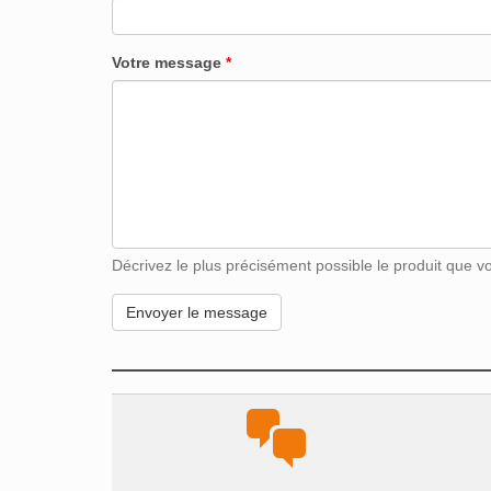
Votre message
*
Décrivez le plus précisément possible le produit que vou