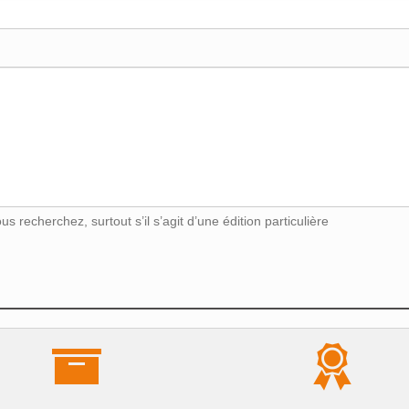
s recherchez, surtout s’il s’agit d’une édition particulière