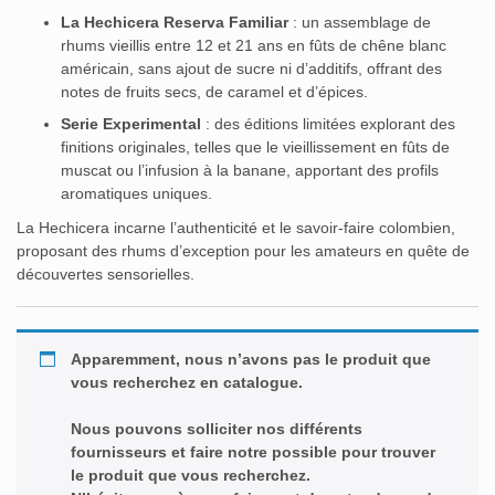
La Hechicera Reserva Familiar
:
un assemblage de
rhums vieillis entre 12 et 21 ans en fûts de chêne blanc
américain, sans ajout de sucre ni d’additifs, offrant des
notes de fruits secs, de caramel et d’épices.
Serie Experimental
:
des éditions limitées explorant des
finitions originales, telles que le vieillissement en fûts de
muscat ou l’infusion à la banane, apportant des profils
aromatiques uniques.
La Hechicera incarne l’authenticité et le savoir-faire colombien,
proposant des rhums d’exception pour les amateurs en quête de
découvertes sensorielles.
Apparemment, nous n’avons pas le produit que
vous recherchez en catalogue.
Nous pouvons solliciter nos différents
fournisseurs et faire notre possible pour trouver
le produit que vous recherchez.