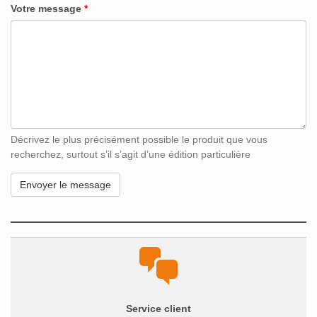
Votre message
*
Décrivez le plus précisément possible le produit que vous
recherchez, surtout s’il s’agit d’une édition particulière
Service client