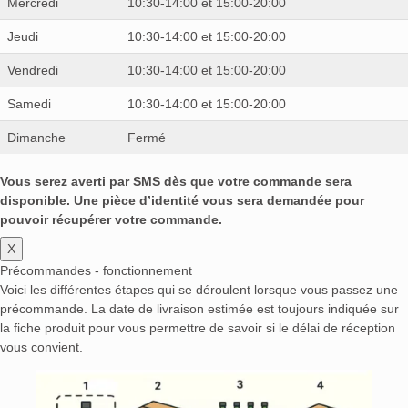
Mercredi
10:30-14:00 et 15:00-20:00
Jeudi
10:30-14:00 et 15:00-20:00
Vendredi
10:30-14:00 et 15:00-20:00
Samedi
10:30-14:00 et 15:00-20:00
Dimanche
Fermé
Vous serez averti par SMS dès que votre commande sera
disponible. Une pièce d’identité vous sera demandée pour
pouvoir récupérer votre commande.
X
Précommandes - fonctionnement
Voici les différentes étapes qui se déroulent lorsque vous passez une
précommande. La date de livraison estimée est toujours indiquée sur
la fiche produit pour vous permettre de savoir si le délai de réception
vous convient.