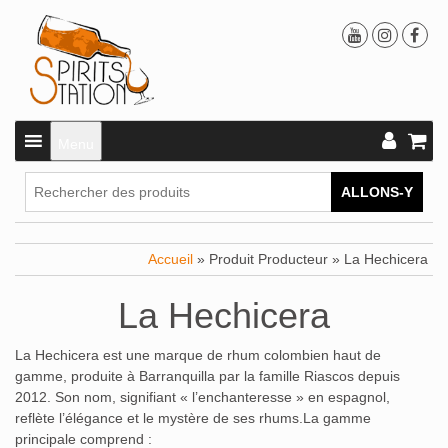
Menu
ALLONS-Y
Accueil
» Produit Producteur » La Hechicera
La Hechicera
La Hechicera est une marque de rhum colombien haut de
gamme, produite à Barranquilla par la famille Riascos depuis
2012.
Son nom, signifiant « l’enchanteresse » en espagnol,
reflète l’élégance et le mystère de ses rhums.
La gamme
principale comprend :