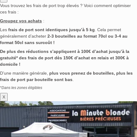
Vous trouvez les frais de port trop élevés ? Voici comment optimiser
ces frais :
Groupez vos achats
:
Les
frais de port sont identiques jusqu’à 5 kg
. Cela permet
généralement d’acheter
2-3 bouteilles au format 70cl ou 3-4 au
format 50cl sans surcoût !
De plus des réductions s’appliquent à 100€ d’achat jusqu’à la
gratuité* des frais de port dès 150€ d’achat en relais et 300€ à
domicile !
D’une manière générale,
plus vous prenez de bouteilles, plus les
frais de port par bouteille sont bas
.
*Dans les zones éligibles
X