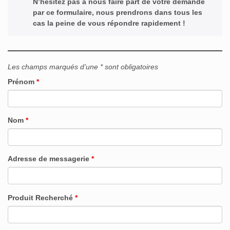
N’hésitez pas à nous faire part de votre demande
par ce formulaire, nous prendrons dans tous les
cas la peine de vous répondre rapidement !
Les champs marqués d’une * sont obligatoires
Prénom
*
Nom
*
Adresse de messagerie
*
Produit Recherché
*