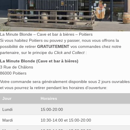
La Minute Blonde – Cave et bar à bières – Poitiers
Si vous habitez Poitiers ou pouvez y passer, nous vous offrons la
possibilité de retirer
GRATUITEMENT
vos commandes chez notre
partenaire, sur le principe du
Click and Collect
:
La Minute Blonde (Cave et bar à bières)
3 Rue de Châlons
86000 Poitiers
Votre commande sera généralement disponible sous 2 jours ouvrables
et vous pourrez la retirer pendant les horaires d’ouverture:
Jour
Horaires
Lundi
15:00-20:00
Mardi
10:30-14:00 et 15:00-20:00