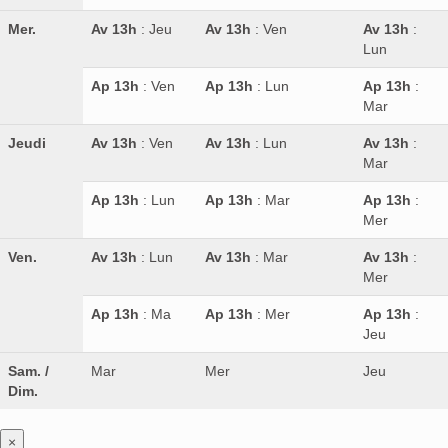
Mer.
Av 13h
: Jeu
Av 13h
: Ven
Av 13h
:
Lun
Ap 13h
: Ven
Ap 13h
: Lun
Ap 13h
:
Mar
Jeudi
Av 13h
: Ven
Av 13h
: Lun
Av 13h
:
Mar
Ap 13h
: Lun
Ap 13h
: Mar
Ap 13h
:
Mer
Ven.
Av 13h
: Lun
Av 13h
: Mar
Av 13h
:
Mer
Ap 13h
: Ma
Ap 13h
: Mer
Ap 13h
:
Jeu
Sam. /
Mar
Mer
Jeu
Dim.
×