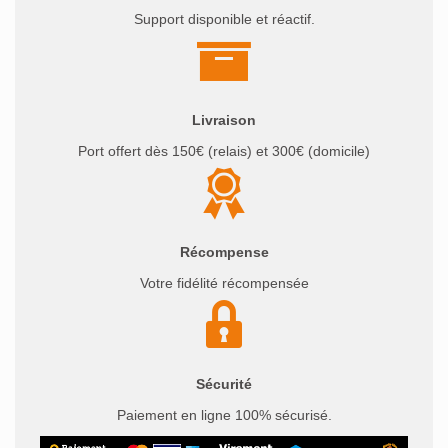
Support disponible et réactif.
Livraison
Port offert dès 150€ (relais) et 300€ (domicile)
Récompense
Votre fidélité récompensée
Sécurité
Paiement en ligne 100% sécurisé.