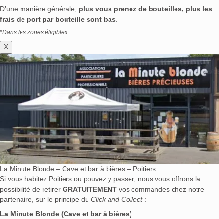
D’une manière générale,
plus vous prenez de bouteilles, plus les
frais de port par bouteille sont bas
.
*Dans les zones éligibles
X
La Minute Blonde – Cave et bar à bières – Poitiers
Si vous habitez Poitiers ou pouvez y passer, nous vous offrons la
possibilité de retirer
GRATUITEMENT
vos commandes chez notre
partenaire, sur le principe du
Click and Collect
:
La Minute Blonde (Cave et bar à bières)