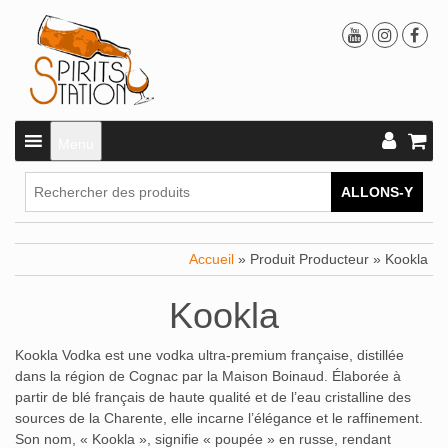
Menu
ALLONS-Y
Accueil
» Produit Producteur » Kookla
Kookla
Kookla Vodka est une vodka ultra-premium française, distillée
dans la région de Cognac par la Maison Boinaud.
Élaborée à
partir de blé français de haute qualité et de l’eau cristalline des
sources de la Charente, elle incarne l’élégance et le raffinement.
Son nom, « Kookla », signifie « poupée » en russe, rendant