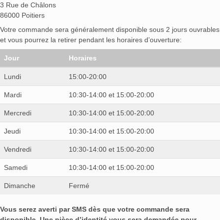
3 Rue de Châlons
86000 Poitiers
Votre commande sera généralement disponible sous 2 jours ouvrables
et vous pourrez la retirer pendant les horaires d’ouverture:
Jour
Horaires
Lundi
15:00-20:00
Mardi
10:30-14:00 et 15:00-20:00
Mercredi
10:30-14:00 et 15:00-20:00
Jeudi
10:30-14:00 et 15:00-20:00
Vendredi
10:30-14:00 et 15:00-20:00
Samedi
10:30-14:00 et 15:00-20:00
Dimanche
Fermé
Vous serez averti par SMS dès que votre commande sera
disponible. Une pièce d’identité vous sera demandée pour