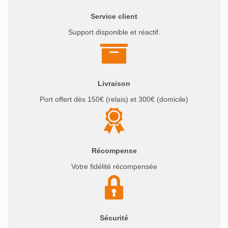
Service client
Support disponible et réactif.
Livraison
Port offert dès 150€ (relais) et 300€ (domicile)
Récompense
Votre fidélité récompensée
Sécurité