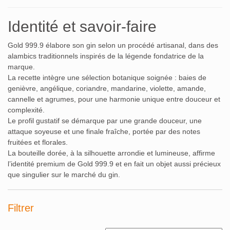
Identité et savoir-faire
Gold 999.9 élabore son gin selon un procédé artisanal, dans des
alambics traditionnels inspirés de la légende fondatrice de la
marque.
La recette intègre une sélection botanique soignée : baies de
genièvre, angélique, coriandre, mandarine, violette, amande,
cannelle et agrumes, pour une harmonie unique entre douceur et
complexité.
Le profil gustatif se démarque par une grande douceur, une
attaque soyeuse et une finale fraîche, portée par des notes
fruitées et florales.
La bouteille dorée, à la silhouette arrondie et lumineuse, affirme
l’identité premium de Gold 999.9 et en fait un objet aussi précieux
que singulier sur le marché du gin.
Filtrer