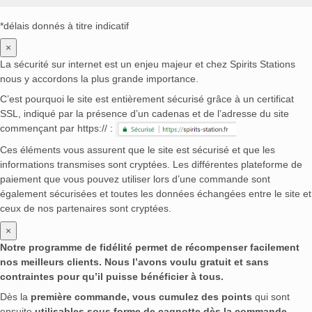
*délais donnés à titre indicatif
×
La sécurité sur internet est un enjeu majeur et chez Spirits Stations
nous y accordons la plus grande importance.
C’est pourquoi le site est entièrement sécurisé grâce à un certificat
SSL, indiqué par la présence d’un cadenas et de l’adresse du site
commençant par https:// :
Ces éléments vous assurent que le site est sécurisé et que les
informations transmises sont cryptées. Les différentes plateforme de
paiement que vous pouvez utiliser lors d’une commande sont
également sécurisées et toutes les données échangées entre le site et
ceux de nos partenaires sont cryptées.
×
Notre programme de fidélité permet de récompenser facilement
nos meilleurs clients. Nous l’avons voulu gratuit et sans
contraintes pour qu’il puisse bénéficier à tous.
Dès la
première commande, vous cumulez des points
qui sont
ensuite
utilisables sous forme de cagnotte dès la commande