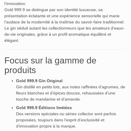
l’innovation.
Gold 999.9 se distingue par son identité luxueuse, sa
présentation éclatante et une expérience sensorielle qui marie
l’audace de la modernité à la maîtrise du savoir-faire traditionnel.
Le gin séduit autant les collectionneurs que les amateurs d’eaux-
de-vie originales, grâce à un profil aromatique équilibré et
élégant.
Focus sur la gamme de
produits
Gold 999.9 Gin Original
Gin distillé en petits lots, aux notes raffinées d’agrumes, de
fleurs blanches et d’épices douces, rehaussées d’une
touche de mandarine et d’amande.
Gold 999.9 Éditions limitées
Des versions spéciales ou séries collector sont parfois
proposées, toujours dans l’esprit d’exclusivité et
d’innovation propre à la marque.