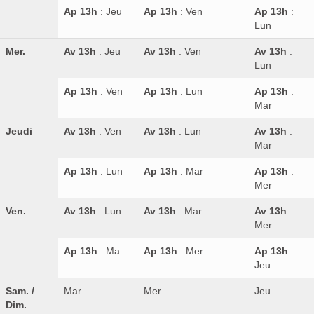
Ap 13h
: Jeu
Ap 13h
: Ven
Ap 13h
:
Lun
Mer.
Av 13h
: Jeu
Av 13h
: Ven
Av 13h
:
Lun
Ap 13h
: Ven
Ap 13h
: Lun
Ap 13h
:
Mar
Jeudi
Av 13h
: Ven
Av 13h
: Lun
Av 13h
:
Mar
Ap 13h
: Lun
Ap 13h
: Mar
Ap 13h
:
Mer
Ven.
Av 13h
: Lun
Av 13h
: Mar
Av 13h
:
Mer
Ap 13h
: Ma
Ap 13h
: Mer
Ap 13h
:
Jeu
Sam. /
Mar
Mer
Jeu
Dim.