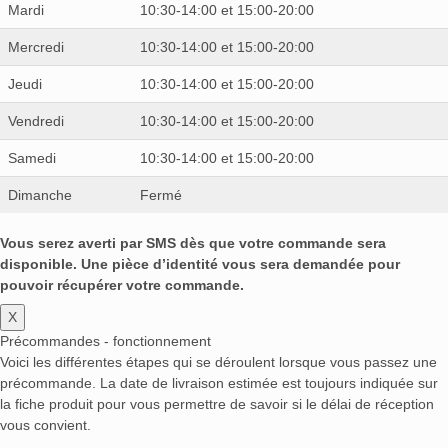
Mardi
10:30-14:00 et 15:00-20:00
Mercredi
10:30-14:00 et 15:00-20:00
Jeudi
10:30-14:00 et 15:00-20:00
Vendredi
10:30-14:00 et 15:00-20:00
Samedi
10:30-14:00 et 15:00-20:00
Dimanche
Fermé
Vous serez averti par SMS dès que votre commande sera
disponible. Une pièce d’identité vous sera demandée pour
pouvoir récupérer votre commande.
X
Précommandes - fonctionnement
Voici les différentes étapes qui se déroulent lorsque vous passez une
précommande. La date de livraison estimée est toujours indiquée sur
la fiche produit pour vous permettre de savoir si le délai de réception
vous convient.