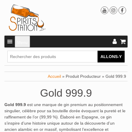
Menu
ALLONS-Y
Accueil
» Produit Producteur » Gold 999.9
Gold 999.9
Gold 999.9
est une marque de gin premium au positionnement
singulier, célèbre pour sa bouteille dorée évoquant la pureté et le
raffinement de l’or (99,99 %). Élaboré en Espagne, ce gin
s’inspire d’une histoire unique autour de la découverte d’un
ancien alambic en or massif, symbolisant l’excellence et