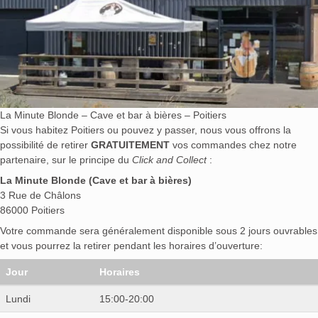
La Minute Blonde – Cave et bar à bières – Poitiers
Si vous habitez Poitiers ou pouvez y passer, nous vous offrons la
possibilité de retirer
GRATUITEMENT
vos commandes chez notre
partenaire, sur le principe du
Click and Collect
:
La Minute Blonde (Cave et bar à bières)
3 Rue de Châlons
86000 Poitiers
Votre commande sera généralement disponible sous 2 jours ouvrables
et vous pourrez la retirer pendant les horaires d’ouverture:
Jour
Horaires
Lundi
15:00-20:00