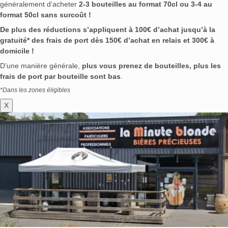
généralement d’acheter
2-3 bouteilles au format 70cl ou 3-4 au
format 50cl sans surcoût !
De plus des réductions s’appliquent à 100€ d’achat jusqu’à la
gratuité* des frais de port dès 150€ d’achat en relais et 300€ à
domicile !
D’une manière générale,
plus vous prenez de bouteilles, plus les
frais de port par bouteille sont bas
.
*Dans les zones éligibles
X