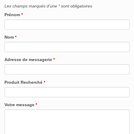
Les champs marqués d’une * sont obligatoires
Prénom
*
Nom
*
Adresse de messagerie
*
Produit Recherché
*
Votre message
*