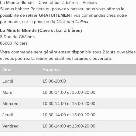
La Minute Blonde – Cave et bar à bières – Poitiers
Si vous habitez Poitiers ou pouvez y passer, nous vous offrons la
possibilité de retirer
GRATUITEMENT
vos commandes chez notre
partenaire, sur le principe du
Click and Collect
:
La Minute Blonde (Cave et bar à bières)
3 Rue de Châlons
86000 Poitiers
Votre commande sera généralement disponible sous 2 jours ouvrables
et vous pourrez la retirer pendant les horaires d’ouverture:
Jour
Horaires
Lundi
15:00-20:00
Mardi
10:30-14:00 et 15:00-20:00
Mercredi
10:30-14:00 et 15:00-20:00
Jeudi
10:30-14:00 et 15:00-20:00
Vendredi
10:30-14:00 et 15:00-20:00