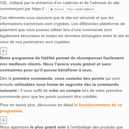
SSL, indiqué par la présence d’un cadenas et de l’adresse du site
commençant par https:// :
Ces éléments vous assurent que le site est sécurisé et que les
informations transmises sont cryptées. Les différentes plateforme de
paiement que vous pouvez utiliser lors d’une commande sont
également sécurisées et toutes les données échangées entre le site et
ceux de nos partenaires sont cryptées.
×
Notre programme de fidélité permet de récompenser facilement
nos meilleurs clients. Nous l’avons voulu gratuit et sans
contraintes pour qu’il puisse bénéficier à tous.
Dès la
première commande, vous cumulez des points
qui sont
ensuite
utilisables sous forme de cagnotte dès la commande
suivante
! Il vous suffit de
créer un compte
lors de votre première
commande pour que les points puissent être crédités.
Pour en savoir plus, découvrez en détail
le fonctionnement de ce
programme.
×
Nous apportons
le plus grand soin
à l’emballage des produits que