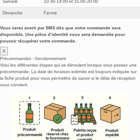
Samedi
10:30-14:00 et 15:00-20:00
Dimanche
Fermé
Vous serez averti par SMS dès que votre commande sera
disponible. Une pièce d’identité vous sera demandée pour
pouvoir récupérer votre commande.
X
Précommandes - fonctionnement
Voici les différentes étapes qui se déroulent lorsque vous passez une
précommande. La date de livraison estimée est toujours indiquée sur
la fiche produit pour vous permettre de savoir si le délai de réception
vous convient.