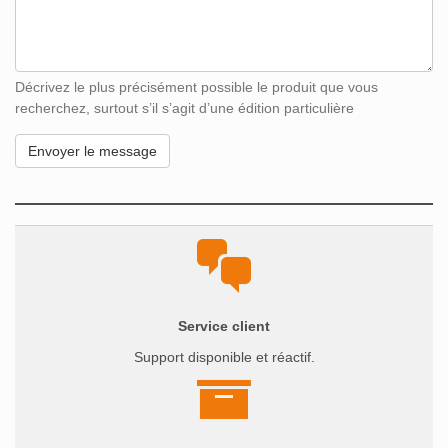
Décrivez le plus précisément possible le produit que vous
recherchez, surtout s’il s’agit d’une édition particulière
Service client
Support disponible et réactif.