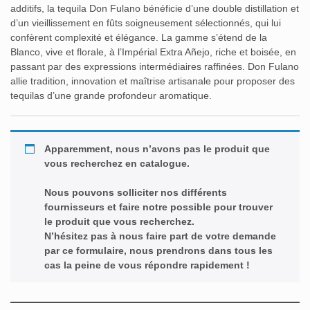
additifs, la tequila Don Fulano bénéficie d’une double distillation et
d’un vieillissement en fûts soigneusement sélectionnés, qui lui
confèrent complexité et élégance. La gamme s’étend de la
Blanco, vive et florale, à l’Impérial Extra Añejo, riche et boisée, en
passant par des expressions intermédiaires raffinées. Don Fulano
allie tradition, innovation et maîtrise artisanale pour proposer des
tequilas d’une grande profondeur aromatique.
Apparemment, nous n’avons pas le produit que
vous recherchez en catalogue.
Nous pouvons solliciter nos différents
fournisseurs et faire notre possible pour trouver
le produit que vous recherchez.
N’hésitez pas à nous faire part de votre demande
par ce formulaire, nous prendrons dans tous les
cas la peine de vous répondre rapidement !