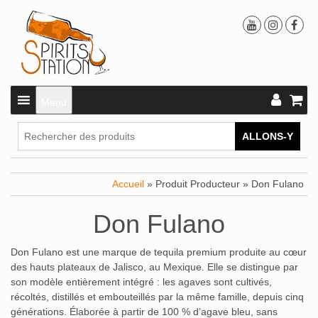
Menu
ALLONS-Y
Accueil
» Produit Producteur » Don Fulano
Don Fulano
Don Fulano est une marque de tequila premium produite au cœur
des hauts plateaux de Jalisco, au Mexique. Elle se distingue par
son modèle entièrement intégré : les agaves sont cultivés,
récoltés, distillés et embouteillés par la même famille, depuis cinq
générations. Élaborée à partir de 100 % d’agave bleu, sans