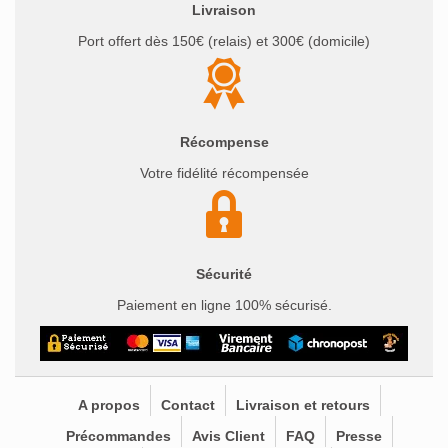
Livraison
Port offert dès 150€ (relais) et 300€ (domicile)
Récompense
Votre fidélité récompensée
Sécurité
Paiement en ligne 100% sécurisé.
A propos
Contact
Livraison et retours
Précommandes
Avis Client
FAQ
Presse