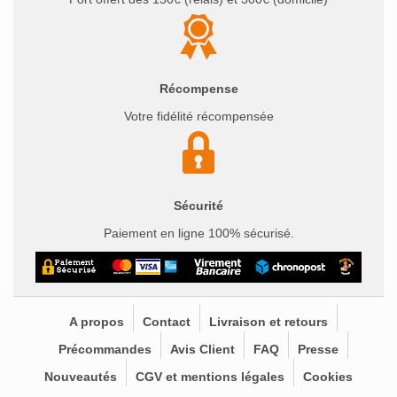
Récompense
Votre fidélité récompensée
Sécurité
Paiement en ligne 100% sécurisé.
A propos
Contact
Livraison et retours
Précommandes
Avis Client
FAQ
Presse
Nouveautés
CGV et mentions légales
Cookies