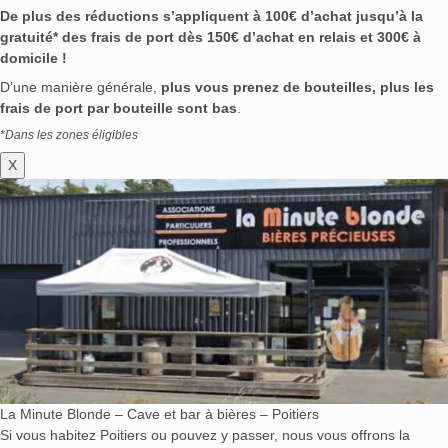
De plus des réductions s’appliquent à 100€ d’achat jusqu’à la
gratuité* des frais de port dès 150€ d’achat en relais et 300€ à
domicile !
D’une manière générale,
plus vous prenez de bouteilles, plus les
frais de port par bouteille sont bas
.
*Dans les zones éligibles
X
La Minute Blonde – Cave et bar à bières – Poitiers
Si vous habitez Poitiers ou pouvez y passer, nous vous offrons la