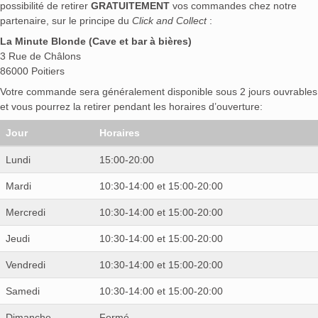
possibilité de retirer
GRATUITEMENT
vos commandes chez notre
partenaire, sur le principe du
Click and Collect
:
La Minute Blonde (Cave et bar à bières)
3 Rue de Châlons
86000 Poitiers
Votre commande sera généralement disponible sous 2 jours ouvrables
et vous pourrez la retirer pendant les horaires d’ouverture:
Jour
Horaires
Lundi
15:00-20:00
Mardi
10:30-14:00 et 15:00-20:00
Mercredi
10:30-14:00 et 15:00-20:00
Jeudi
10:30-14:00 et 15:00-20:00
Vendredi
10:30-14:00 et 15:00-20:00
Samedi
10:30-14:00 et 15:00-20:00
Dimanche
Fermé