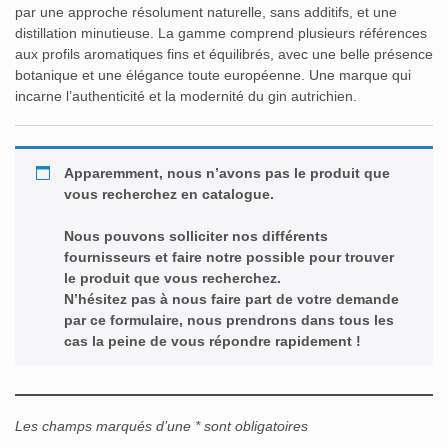
par une approche résolument naturelle, sans additifs, et une
distillation minutieuse. La gamme comprend plusieurs références
aux profils aromatiques fins et équilibrés, avec une belle présence
botanique et une élégance toute européenne. Une marque qui
incarne l’authenticité et la modernité du gin autrichien.
Apparemment, nous n’avons pas le produit que
vous recherchez en catalogue.
Nous pouvons solliciter nos différents
fournisseurs et faire notre possible pour trouver
le produit que vous recherchez.
N’hésitez pas à nous faire part de votre demande
par ce formulaire, nous prendrons dans tous les
cas la peine de vous répondre rapidement !
Les champs marqués d’une * sont obligatoires