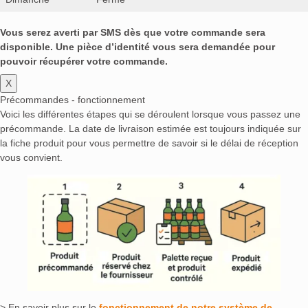
Vous serez averti par SMS dès que votre commande sera
disponible. Une pièce d’identité vous sera demandée pour
pouvoir récupérer votre commande.
X
Précommandes - fonctionnement
Voici les différentes étapes qui se déroulent lorsque vous passez une
précommande. La date de livraison estimée est toujours indiquée sur
la fiche produit pour vous permettre de savoir si le délai de réception
vous convient.
> En savoir plus sur le
fonctionnement de notre système de