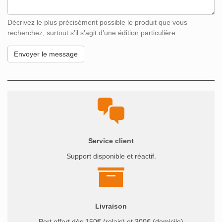
Décrivez le plus précisément possible le produit que vous
recherchez, surtout s’il s’agit d’une édition particulière
Service client
Support disponible et réactif.
Livraison
Port offert dès 150€ (relais) et 300€ (domicile)