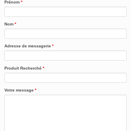
Prénom
*
Nom
*
Adresse de messagerie
*
Produit Recherché
*
Votre message
*