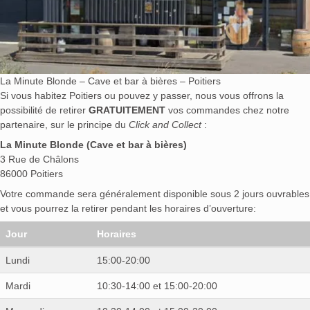
La Minute Blonde – Cave et bar à bières – Poitiers
Si vous habitez Poitiers ou pouvez y passer, nous vous offrons la
possibilité de retirer
GRATUITEMENT
vos commandes chez notre
partenaire, sur le principe du
Click and Collect
:
La Minute Blonde (Cave et bar à bières)
3 Rue de Châlons
86000 Poitiers
Votre commande sera généralement disponible sous 2 jours ouvrables
et vous pourrez la retirer pendant les horaires d’ouverture:
Jour
Horaires
Lundi
15:00-20:00
Mardi
10:30-14:00 et 15:00-20:00