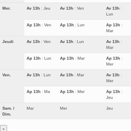
Mer.
Av 13h
: Jeu
Av 13h
: Ven
Av 13h
:
Lun
Ap 13h
: Ven
Ap 13h
: Lun
Ap 13h
:
Mar
Jeudi
Av 13h
: Ven
Av 13h
: Lun
Av 13h
:
Mar
Ap 13h
: Lun
Ap 13h
: Mar
Ap 13h
:
Mer
Ven.
Av 13h
: Lun
Av 13h
: Mar
Av 13h
:
Mer
Ap 13h
: Ma
Ap 13h
: Mer
Ap 13h
:
Jeu
Sam. /
Mar
Mer
Jeu
Dim.
×