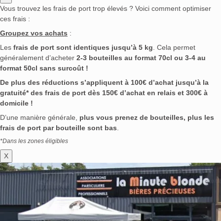
Vous trouvez les frais de port trop élevés ? Voici comment optimiser
ces frais :
Groupez vos achats
:
Les
frais de port sont identiques jusqu’à 5 kg
. Cela permet
généralement d’acheter
2-3 bouteilles au format 70cl ou 3-4 au
format 50cl sans surcoût !
De plus des réductions s’appliquent à 100€ d’achat jusqu’à la
gratuité* des frais de port dès 150€ d’achat en relais et 300€ à
domicile !
D’une manière générale,
plus vous prenez de bouteilles, plus les
frais de port par bouteille sont bas
.
*Dans les zones éligibles
X