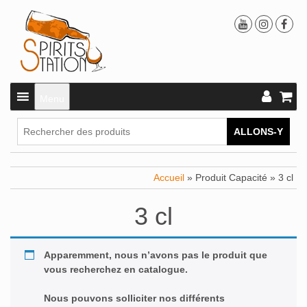
Menu
ALLONS-Y
Accueil
» Produit Capacité » 3 cl
3 cl
Apparemment, nous n’avons pas le produit que
vous recherchez en catalogue.
Nous pouvons solliciter nos différents