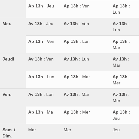
Ap 13h
: Jeu
Ap 13h
: Ven
Ap 13h
:
Lun
Mer.
Av 13h
: Jeu
Av 13h
: Ven
Av 13h
:
Lun
Ap 13h
: Ven
Ap 13h
: Lun
Ap 13h
:
Mar
Jeudi
Av 13h
: Ven
Av 13h
: Lun
Av 13h
:
Mar
Ap 13h
: Lun
Ap 13h
: Mar
Ap 13h
:
Mer
Ven.
Av 13h
: Lun
Av 13h
: Mar
Av 13h
:
Mer
Ap 13h
: Ma
Ap 13h
: Mer
Ap 13h
:
Jeu
Sam. /
Mar
Mer
Jeu
Dim.