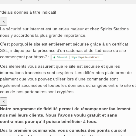
*délais donnés à titre indicatif
×
La sécurité sur internet est un enjeu majeur et chez Spirits Stations
nous y accordons la plus grande importance.
C’est pourquoi le site est entièrement sécurisé grâce à un certificat
SSL, indiqué par la présence d’un cadenas et de l’adresse du site
commençant par https:// :
Ces éléments vous assurent que le site est sécurisé et que les
informations transmises sont cryptées. Les différentes plateforme de
paiement que vous pouvez utiliser lors d’une commande sont
également sécurisées et toutes les données échangées entre le site et
ceux de nos partenaires sont cryptées.
×
Notre programme de fidélité permet de récompenser facilement
nos meilleurs clients. Nous l’avons voulu gratuit et sans
contraintes pour qu’il puisse bénéficier à tous.
Dès la
première commande, vous cumulez des points
qui sont