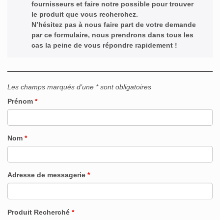
fournisseurs et faire notre possible pour trouver
le produit que vous recherchez.
N’hésitez pas à nous faire part de votre demande
par ce formulaire, nous prendrons dans tous les
cas la peine de vous répondre rapidement !
Les champs marqués d’une * sont obligatoires
Prénom
*
Nom
*
Adresse de messagerie
*
Produit Recherché
*