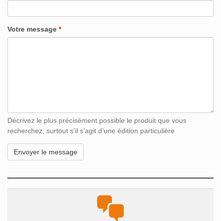
Votre message
*
Décrivez le plus précisément possible le produit que vous
recherchez, surtout s’il s’agit d’une édition particulière