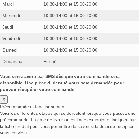
Mardi
10:30-14:00 et 15:00-20:00
Mercredi
10:30-14:00 et 15:00-20:00
Jeudi
10:30-14:00 et 15:00-20:00
Vendredi
10:30-14:00 et 15:00-20:00
Samedi
10:30-14:00 et 15:00-20:00
Dimanche
Fermé
Vous serez averti par SMS dès que votre commande sera
disponible. Une pièce d’identité vous sera demandée pour
pouvoir récupérer votre commande.
X
Précommandes - fonctionnement
Voici les différentes étapes qui se déroulent lorsque vous passez une
précommande. La date de livraison estimée est toujours indiquée sur
la fiche produit pour vous permettre de savoir si le délai de réception
vous convient.