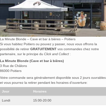
La Minute Blonde – Cave et bar à bières – Poitiers
Si vous habitez Poitiers ou pouvez y passer, nous vous offrons la
possibilité de retirer
GRATUITEMENT
vos commandes chez notre
partenaire, sur le principe du
Click and Collect
:
La Minute Blonde (Cave et bar à bières)
3 Rue de Châlons
86000 Poitiers
Votre commande sera généralement disponible sous 2 jours ouvrables
et vous pourrez la retirer pendant les horaires d’ouverture:
Jour
Horaires
Lundi
15:00-20:00