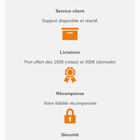
Service client
Support disponible et réactif.
Livraison
Port offert dès 150€ (relais) et 300€ (domicile)
Récompense
Votre fidélité récompensée
Sécurité