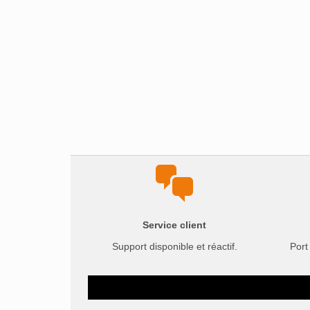
Service client
Support disponible et réactif.
Port