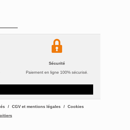
Sécurité
e
Paiement en ligne 100% sécurisé.
tés
CGV et mentions légales
Cookies
oitiers