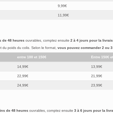
9,99€
11,99€
s de 48 heures
ouvrables, comptez ensuite
2 à 4 jours pour la livrai
 du poids du colis. Selon le format,
vous pouvez commander 2 ou 3 b
entre 100 et 150€
Entre 150€ e
14,99€
13,99€
22,99€
21,99€
24,99€
23,99€
ins de 48 heures
ouvrables, comptez ensuite
3 à 6 jours pour la livr