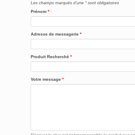
Les champs marqués d’une * sont obligatoires
Prénom
*
Adresse de messagerie
*
Produit Recherché
*
Votre message
*