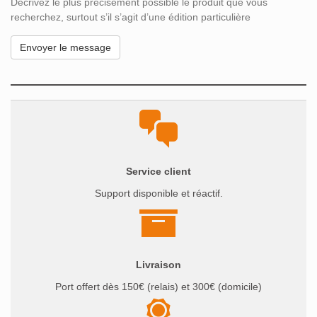
Décrivez le plus précisément possible le produit que vous
recherchez, surtout s’il s’agit d’une édition particulière
Service client
Support disponible et réactif.
Livraison
Port offert dès 150€ (relais) et 300€ (domicile)