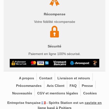
Récompense
Votre fidélité récompensée
Sécurité
Paiement en ligne 100% sécurisé.
A propos
Contact
Livraison et retours
Précommandes
Avis Client
FAQ
Presse
Nouveautés
CGV et mentions légales
Cookies
Entreprise française
- Spirits Station est un
caviste en
ligne basé à Poitiers