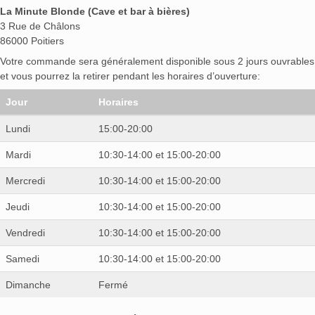
La Minute Blonde (Cave et bar à bières)
3 Rue de Châlons
86000 Poitiers
Votre commande sera généralement disponible sous 2 jours ouvrables
et vous pourrez la retirer pendant les horaires d’ouverture:
Jour
Horaires
Lundi
15:00-20:00
Mardi
10:30-14:00 et 15:00-20:00
Mercredi
10:30-14:00 et 15:00-20:00
Jeudi
10:30-14:00 et 15:00-20:00
Vendredi
10:30-14:00 et 15:00-20:00
Samedi
10:30-14:00 et 15:00-20:00
Dimanche
Fermé