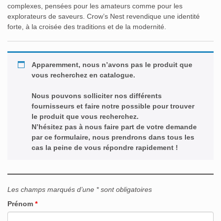
complexes, pensées pour les amateurs comme pour les
explorateurs de saveurs. Crow’s Nest revendique une identité
forte, à la croisée des traditions et de la modernité.
Apparemment, nous n’avons pas le produit que
vous recherchez en catalogue.
Nous pouvons solliciter nos différents
fournisseurs et faire notre possible pour trouver
le produit que vous recherchez.
N’hésitez pas à nous faire part de votre demande
par ce formulaire, nous prendrons dans tous les
cas la peine de vous répondre rapidement !
Les champs marqués d’une * sont obligatoires
Prénom
*