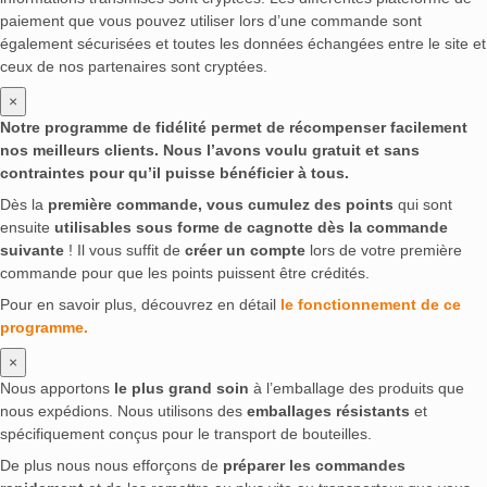
paiement que vous pouvez utiliser lors d’une commande sont
également sécurisées et toutes les données échangées entre le site et
ceux de nos partenaires sont cryptées.
×
Notre programme de fidélité permet de récompenser facilement
nos meilleurs clients. Nous l’avons voulu gratuit et sans
contraintes pour qu’il puisse bénéficier à tous.
Dès la
première commande, vous cumulez des points
qui sont
ensuite
utilisables sous forme de cagnotte dès la commande
suivante
! Il vous suffit de
créer un compte
lors de votre première
commande pour que les points puissent être crédités.
Pour en savoir plus, découvrez en détail
le fonctionnement de ce
programme.
×
Nous apportons
le plus grand soin
à l’emballage des produits que
nous expédions. Nous utilisons des
emballages résistants
et
spécifiquement conçus pour le transport de bouteilles.
De plus nous nous efforçons de
préparer les commandes