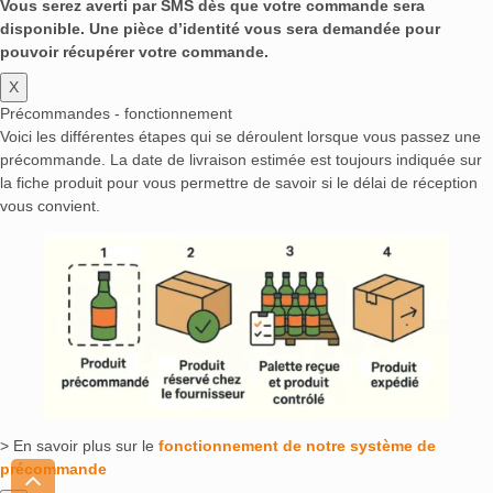
Vous serez averti par SMS dès que votre commande sera
disponible. Une pièce d’identité vous sera demandée pour
pouvoir récupérer votre commande.
X
Précommandes - fonctionnement
Voici les différentes étapes qui se déroulent lorsque vous passez une
précommande. La date de livraison estimée est toujours indiquée sur
la fiche produit pour vous permettre de savoir si le délai de réception
vous convient.
> En savoir plus sur le
fonctionnement de notre système de
précommande