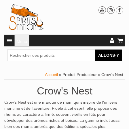
Menu
ALLONS-Y
Accueil
» Produit Producteur » Crow's Nest
Crow's Nest
Crow’s Nest est une marque de rhum qui s’inspire de l’univers
maritime et de l’aventure. Fidèle à cet esprit, elle propose des
rhums au caractère affirmé, souvent vieillis en fûts pour
développer des arômes riches et boisés. La gamme inclut aussi
bien des rhums ambrés que des éditions spéciales plus