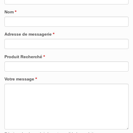
Nom
*
Adresse de messagerie
*
Produit Recherché
*
Votre message
*