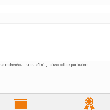
s recherchez, surtout s’il s’agit d’une édition particulière