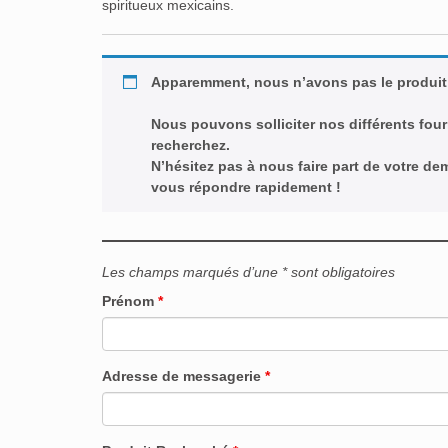
spiritueux mexicains.
Apparemment, nous n’avons pas le produit
Nous pouvons solliciter nos différents four
recherchez.
N’hésitez pas à nous faire part de votre d
vous répondre rapidement !
Les champs marqués d’une * sont obligatoires
Prénom
*
Adresse de messagerie
*